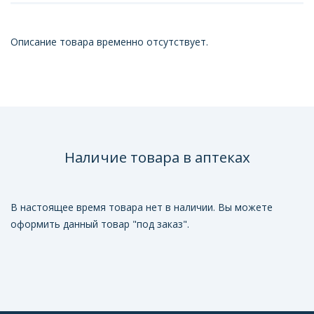
Описание товара временно отсутствует.
Наличие товара в аптеках
В настоящее время товара нет в наличии. Вы можете
оформить данный товар "под заказ".