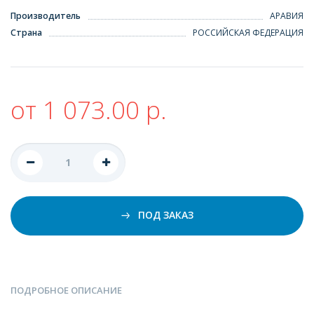
Производитель
АРАВИЯ
Страна
РОССИЙСКАЯ ФЕДЕРАЦИЯ
от 1 073.00 р.
ПОД ЗАКАЗ
ПОДРОБНОЕ ОПИСАНИЕ