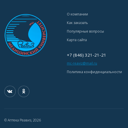
О компании
Как заказать
Популярные вопросы
Карта сайта
+7 (846) 321-21-21
mc-reaviz@mail.ru
Политика конфиденциальности
© Аптека Реавиз, 2026