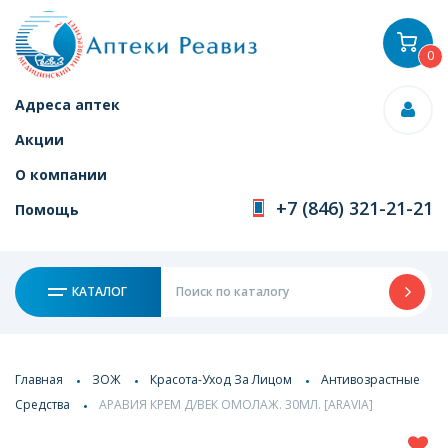
0
Адреса аптек
Акции
О компании
+7 (846) 321-21-21
Помощь
КАТАЛОГ
Главная
ЗОЖ
Красота-Уход За Лицом
Антивозрастные
Средства
АРАВИЯ КРЕМ Д/ВЕК ОМОЛАЖ. 30МЛ. [ARAVIA]