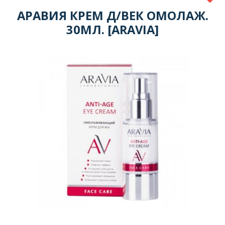
АРАВИЯ КРЕМ Д/ВЕК ОМОЛАЖ.
30МЛ. [ARAVIA]