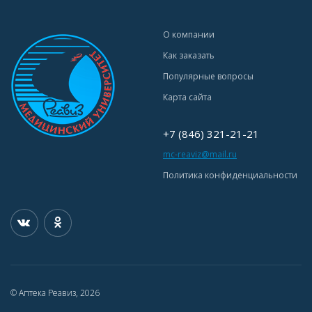
О компании
Как заказать
Популярные вопросы
Карта сайта
+7 (846) 321-21-21
mc-reaviz@mail.ru
Политика конфиденциальности
© Аптека Реавиз, 2026