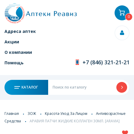
0
Адреса аптек
Акции
О компании
+7 (846) 321-21-21
Помощь
КАТАЛОГ
Главная
ЗОЖ
Красота-Уход За Лицом
Антивозрастные
Средства
АРАВИЯ ПАТЧИ ЖИДКИЕ КОЛЛАГЕН 30МЛ. [ARAVIA]