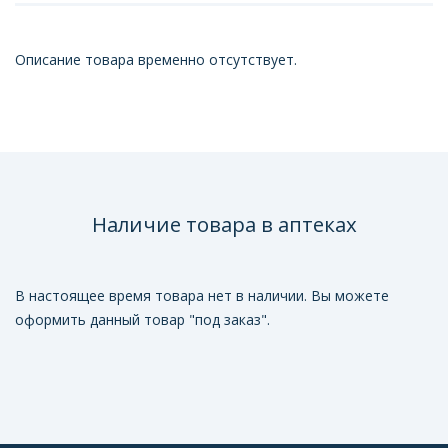
Описание товара временно отсутствует.
Наличие товара в аптеках
В настоящее время товара нет в наличии. Вы можете
оформить данный товар "под заказ".