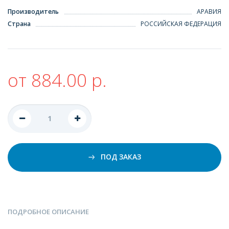
Производитель
АРАВИЯ
Страна
РОССИЙСКАЯ ФЕДЕРАЦИЯ
от 884.00 р.
ПОД ЗАКАЗ
ПОДРОБНОЕ ОПИСАНИЕ