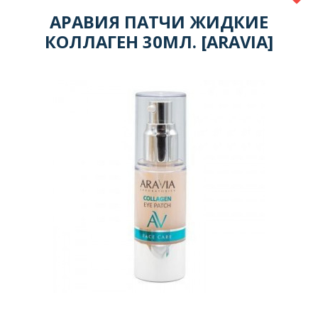
АРАВИЯ ПАТЧИ ЖИДКИЕ
КОЛЛАГЕН 30МЛ. [ARAVIA]