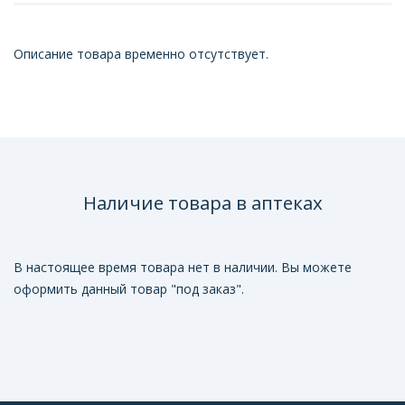
Описание товара временно отсутствует.
Наличие товара в аптеках
В настоящее время товара нет в наличии. Вы можете
оформить данный товар "под заказ".