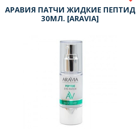
АРАВИЯ ПАТЧИ ЖИДКИЕ ПЕПТИД
30МЛ. [ARAVIA]