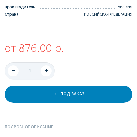
Производитель
АРАВИЯ
Страна
РОССИЙСКАЯ ФЕДЕРАЦИЯ
от 876.00 р.
ПОД ЗАКАЗ
ПОДРОБНОЕ ОПИСАНИЕ