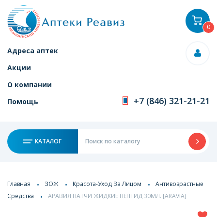
0
Адреса аптек
Акции
О компании
+7 (846) 321-21-21
Помощь
КАТАЛОГ
Главная
ЗОЖ
Красота-Уход За Лицом
Антивозрастные
Средства
АРАВИЯ ПАТЧИ ЖИДКИЕ ПЕПТИД 30МЛ. [ARAVIA]