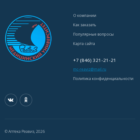
О компании
Как заказать
Популярные вопросы
Карта сайта
+7 (846) 321-21-21
mc-reaviz@mail.ru
Политика конфиденциальности
© Аптека Реавиз, 2026