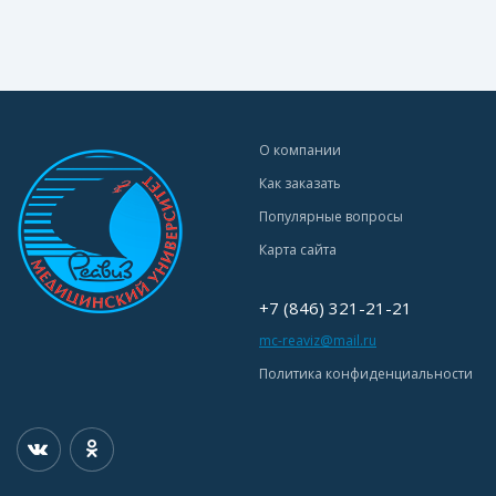
О компании
Как заказать
Популярные вопросы
Карта сайта
+7 (846) 321-21-21
mc-reaviz@mail.ru
Политика конфиденциальности