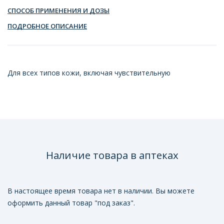
СПОСОБ ПРИМЕНЕНИЯ И ДОЗЫ
ПОДРОБНОЕ ОПИСАНИЕ
Для всех типов кожи, включая чувствительную
Наличие товара в аптеках
В настоящее время товара нет в наличии. Вы можете
оформить данный товар "под заказ".