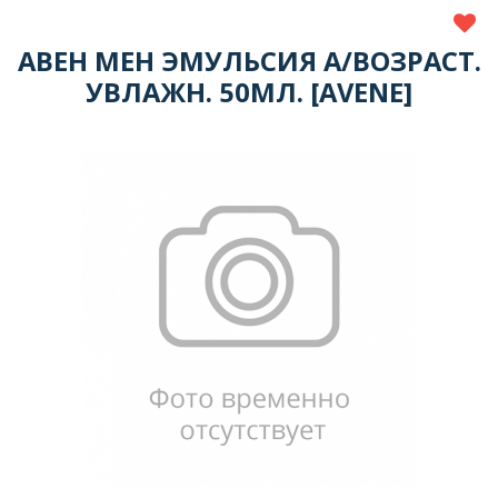
АВЕН МЕН ЭМУЛЬСИЯ А/ВОЗРАСТ.
УВЛАЖН. 50МЛ. [AVENE]