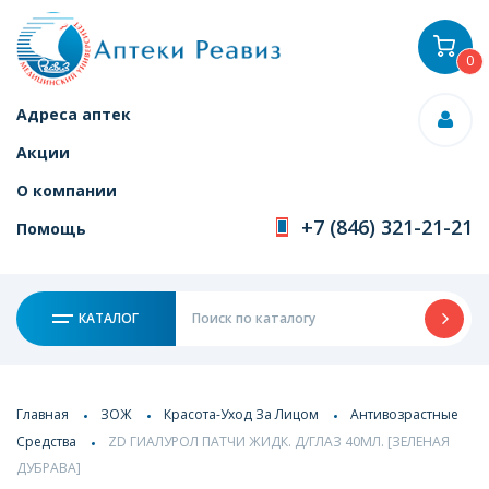
0
Адреса аптек
Акции
О компании
+7 (846) 321-21-21
Помощь
КАТАЛОГ
Главная
ЗОЖ
Красота-Уход За Лицом
Антивозрастные
Средства
ZD ГИАЛУРОЛ ПАТЧИ ЖИДК. Д/ГЛАЗ 40МЛ. [ЗЕЛЕНАЯ
ДУБРАВА]