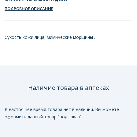
ПОДРОБНОЕ ОПИСАНИЕ
Сухость кожи лица, мимические морщины .
Наличие товара в аптеках
В настоящее время товара нет в наличии. Вы можете
оформить данный товар "под заказ".