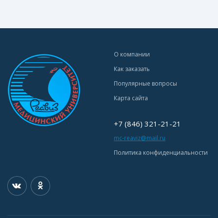
О компании
Как заказать
Популярные вопросы
Карта сайта
+7 (846) 321-21-21
mc-reaviz@mail.ru
Политика конфиденциальности