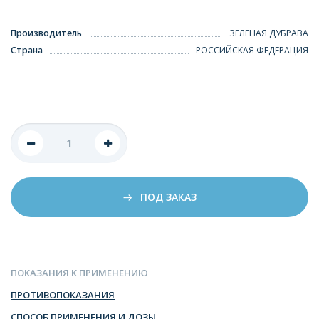
Производитель
ЗЕЛЕНАЯ ДУБРАВА
Страна
РОССИЙСКАЯ ФЕДЕРАЦИЯ
ПОД ЗАКАЗ
ПОКАЗАНИЯ К ПРИМЕНЕНИЮ
ПРОТИВОПОКАЗАНИЯ
СПОСОБ ПРИМЕНЕНИЯ И ДОЗЫ