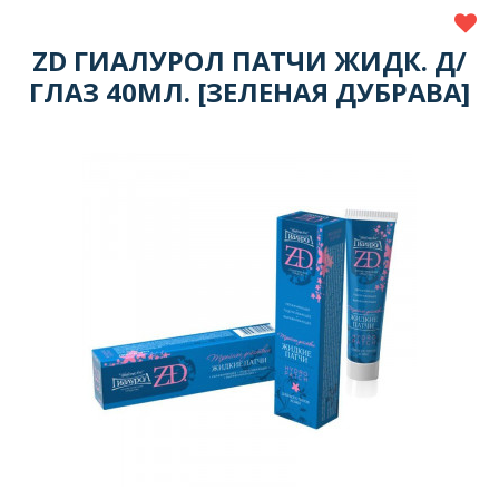
ZD ГИАЛУРОЛ ПАТЧИ ЖИДК. Д/
ГЛАЗ 40МЛ. [ЗЕЛЕНАЯ ДУБРАВА]