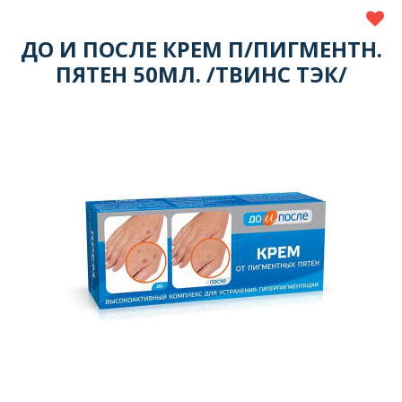
ДО И ПОСЛЕ КРЕМ П/ПИГМЕНТН.
ПЯТЕН 50МЛ. /ТВИНС ТЭК/