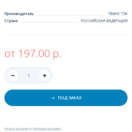
Производитель
ТВИНС ТЭК
Страна
РОССИЙСКАЯ ФЕДЕРАЦИЯ
от 197.00 р.
ПОД ЗАКАЗ
ПОКАЗАНИЯ К ПРИМЕНЕНИЮ