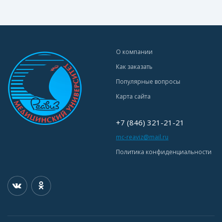
О компании
Как заказать
Популярные вопросы
Карта сайта
+7 (846) 321-21-21
mc-reaviz@mail.ru
Политика конфиденциальности