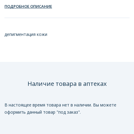
ПОДРОБНОЕ ОПИСАНИЕ
депигментация кожи
Наличие товара в аптеках
В настоящее время товара нет в наличии. Вы можете
оформить данный товар "под заказ".