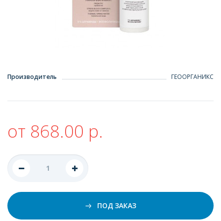
Производитель
ГЕООРГАНИКС
от 868.00 р.
ПОД ЗАКАЗ