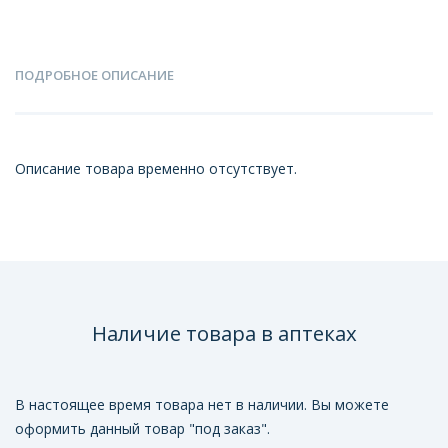
ПОДРОБНОЕ ОПИСАНИЕ
Описание товара временно отсутствует.
Наличие товара в аптеках
В настоящее время товара нет в наличии. Вы можете
оформить данный товар "под заказ".