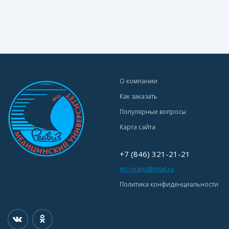
О компании
Как заказать
Популярные вопросы
Карта сайта
+7 (846) 321-21-21
mc-reaviz@mail.ru
Политика конфиденциальности