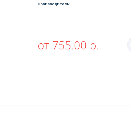
Производитель
:
от 755.00 р.