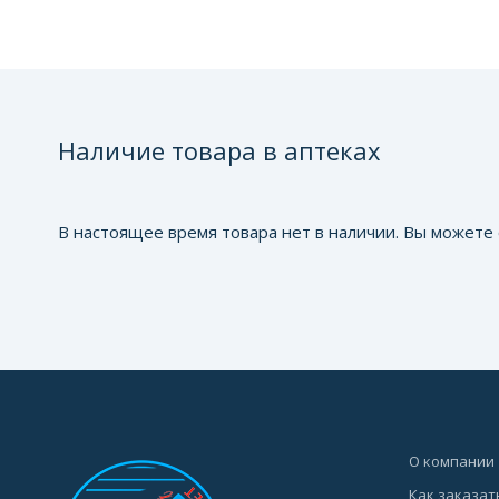
Наличие товара в аптеках
В настоящее время товара нет в наличии. Вы можете 
О компании
Как заказат