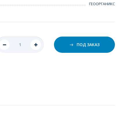
ГЕООРГАНИКС
ПОД ЗАКАЗ