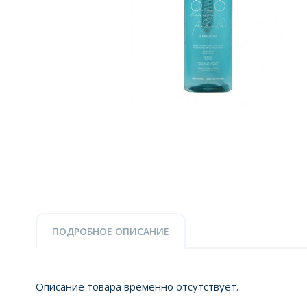
ПОДРОБНОЕ ОПИСАНИЕ
Описание товара временно отсутствует.