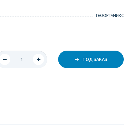
ГЕООРГАНИКС
ПОД ЗАКАЗ