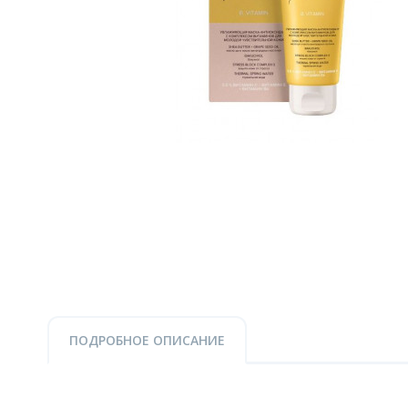
ПОДРОБНОЕ ОПИСАНИЕ