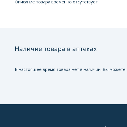
Описание товара временно отсутствует.
Наличие товара в аптеках
В настоящее время товара нет в наличии. Вы можете 