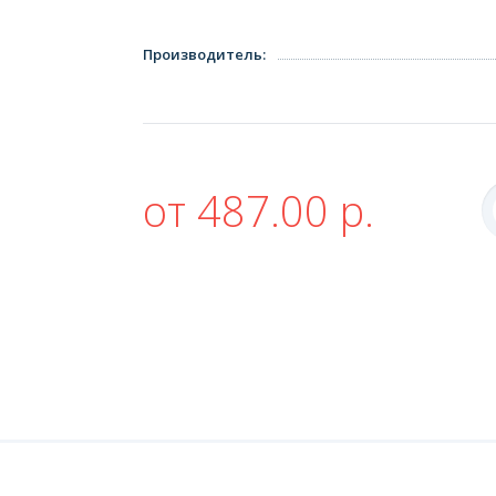
Производитель
:
от 487.00 р.