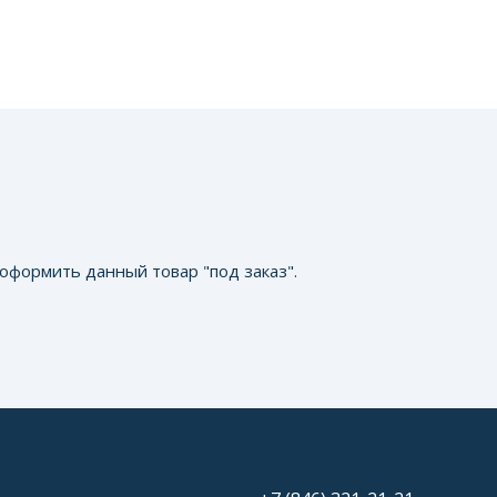
оформить данный товар "под заказ".