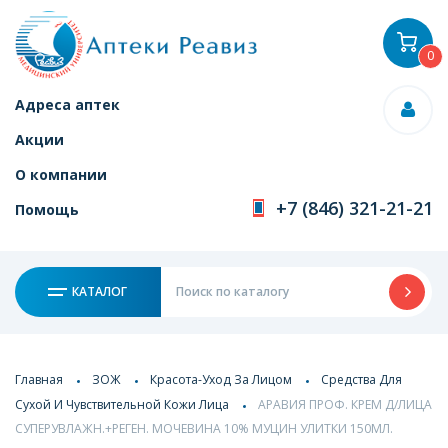
0
Адреса аптек
Акции
О компании
+7 (846) 321-21-21
Помощь
КАТАЛОГ
Главная
ЗОЖ
Красота-Уход За Лицом
Средства Для
Сухой И Чувствительной Кожи Лица
АРАВИЯ ПРОФ. КРЕМ Д/ЛИЦА
СУПЕРУВЛАЖН.+РЕГЕН. МОЧЕВИНА 10% МУЦИН УЛИТКИ 150МЛ.