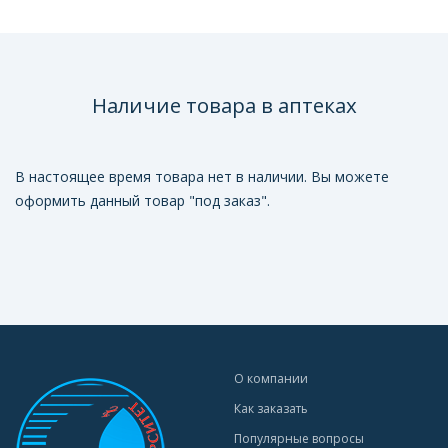
Наличие товара в аптеках
В настоящее время товара нет в наличии. Вы можете
оформить данный товар "под заказ".
О компании
Как заказать
Популярные вопросы