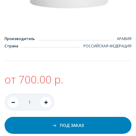
Производитель
АРАВИЯ
Страна
РОССИЙСКАЯ ФЕДЕРАЦИЯ
от 700.00 р.
ПОД ЗАКАЗ