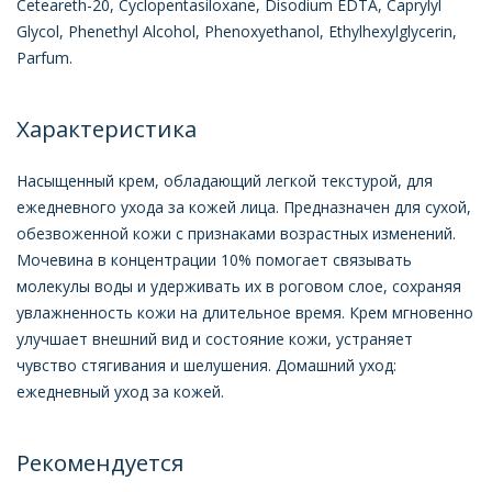
Ceteareth-20, Cyclopentasiloxane, Disodium EDTA, Caprylyl
Glycol, Phenethyl Alcohol, Phenoxyethanol, Ethylhexylglycerin,
Parfum.
Характеристика
Насыщенный крем, обладающий легкой текстурой, для
ежедневного ухода за кожей лица. Предназначен для сухой,
обезвоженной кожи с признаками возрастных изменений.
Мочевина в концентрации 10% помогает связывать
молекулы воды и удерживать их в роговом слое, сохраняя
увлажненность кожи на длительное время. Крем мгновенно
улучшает внешний вид и состояние кожи, устраняет
чувство стягивания и шелушения. Домашний уход:
ежедневный уход за кожей.
Рекомендуется