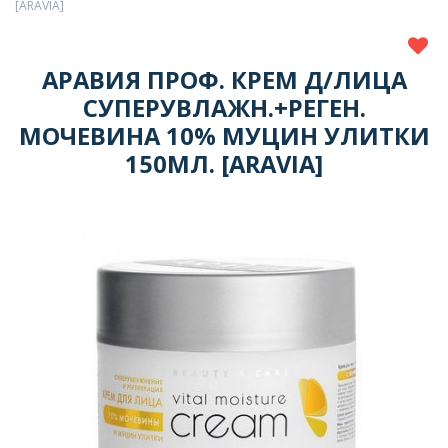
[ARAVIA]
АРАВИЯ ПРОФ. КРЕМ Д/ЛИЦА
СУПЕРУВЛАЖН.+РЕГЕН.
МОЧЕВИНА 10% МУЦИН УЛИТКИ
150МЛ. [ARAVIA]