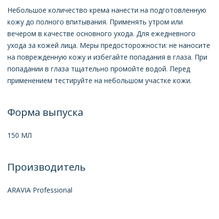
Небольшое количество крема нанести на подготовленную
кожу до полного впитывания. Применять утром или
вечером в качестве основного ухода. Для ежедневного
ухода за кожей лица. Меры предосторожности: не наносите
на поврежденную кожу и избегайте попадания в глаза. При
попадании в глаза тщательно промойте водой. Перед
применением тестируйте на небольшом участке кожи.
Форма выпуска
150 МЛ
Производитель
ARAVIA Professional