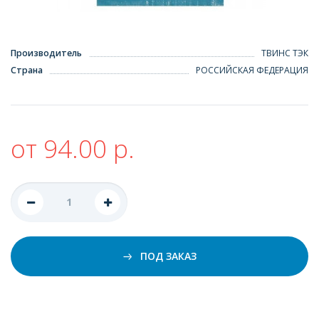
Производитель
ТВИНС ТЭК
Страна
РОССИЙСКАЯ ФЕДЕРАЦИЯ
от 94.00 р.
ПОД ЗАКАЗ