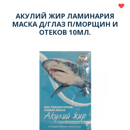
АКУЛИЙ ЖИР ЛАМИНАРИЯ
МАСКА Д/ГЛАЗ П/МОРЩИН И
ОТЕКОВ 10МЛ.