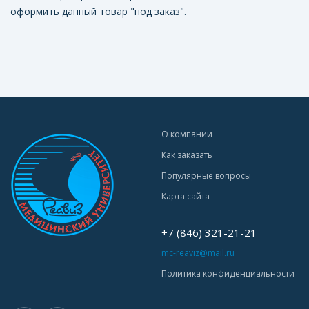
оформить данный товар "под заказ".
О компании
Как заказать
Популярные вопросы
Карта сайта
+7 (846) 321-21-21
mc-reaviz@mail.ru
Политика конфиденциальности