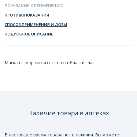
ПОКАЗАНИЯ К ПРИМЕНЕНИЮ
ПРОТИВОПОКАЗАНИЯ
СПОСОБ ПРИМЕНЕНИЯ И ДОЗЫ
ПОДРОБНОЕ ОПИСАНИЕ
Маска от морщин и отеков в области глаз
Наличие товара в аптеках
В настоящее время товара нет в наличии. Вы можете