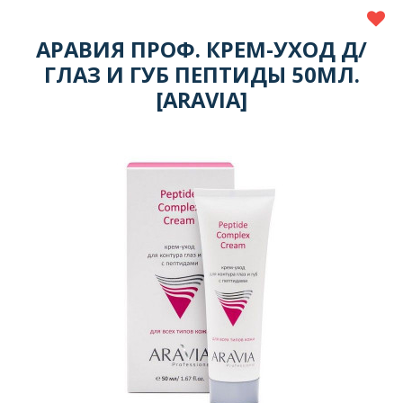
АРАВИЯ ПРОФ. КРЕМ-УХОД Д/
ГЛАЗ И ГУБ ПЕПТИДЫ 50МЛ.
[ARAVIA]