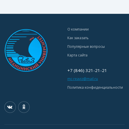
О компании
Как заказать
Популярные вопросы
Карта сайта
+7 (846) 321-21-21
mc-reaviz@mail.ru
Политика конфиденциальности