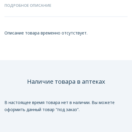
ПОДРОБНОЕ ОПИСАНИЕ
Описание товара временно отсутствует.
Наличие товара в аптеках
В настоящее время товара нет в наличии. Вы можете
оформить данный товар "под заказ".