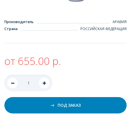
Производитель
АРАВИЯ
Страна
РОССИЙСКАЯ ФЕДЕРАЦИЯ
от 655.00 р.
ПОД ЗАКАЗ