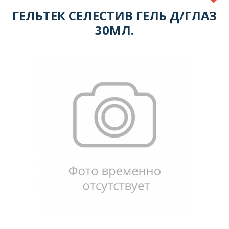
ГЕЛЬТЕК СЕЛЕСТИВ ГЕЛЬ Д/ГЛАЗ
30МЛ.