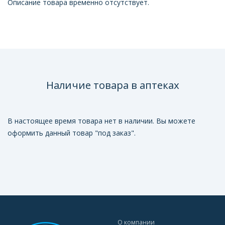
Описание товара временно отсутствует.
Наличие товара в аптеках
В настоящее время товара нет в наличии. Вы можете
оформить данный товар "под заказ".
О компании