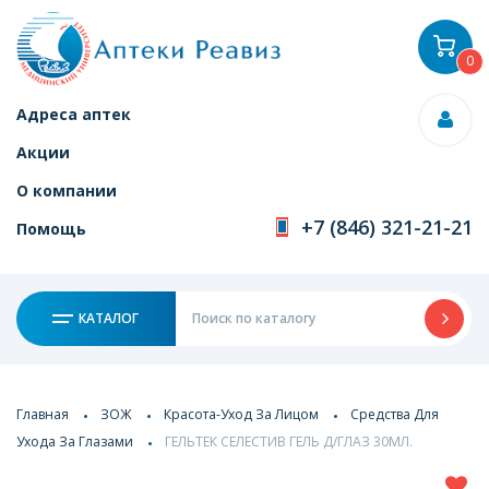
0
Адреса аптек
Акции
О компании
+7 (846) 321-21-21
Помощь
КАТАЛОГ
Главная
ЗОЖ
Красота-Уход За Лицом
Средства Для
Ухода За Глазами
ГЕЛЬТЕК СЕЛЕСТИВ ГЕЛЬ Д/ГЛАЗ 30МЛ.