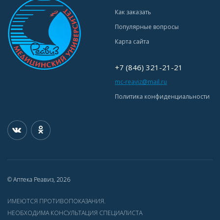
Как заказать
Популярные вопросы
Карта сайта
+7 (846) 321-21-21
mc-reaviz@mail.ru
Политика конфиденциальности
© Аптека Реавиз, 2026
ИМЕЮТСЯ ПРОТИВОПОКАЗАНИЯ.
НЕОБХОДИМА КОНСУЛЬТАЦИЯ СПЕЦИАЛИСТА