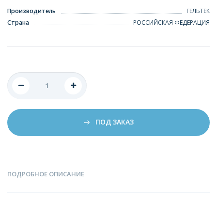
Производитель
ГЕЛЬТЕК
Страна
РОССИЙСКАЯ ФЕДЕРАЦИЯ
ПОД ЗАКАЗ
ПОДРОБНОЕ ОПИСАНИЕ