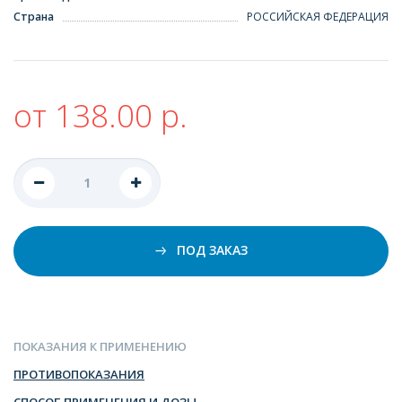
Страна
РОССИЙСКАЯ ФЕДЕРАЦИЯ
от 138.00 р.
ПОД ЗАКАЗ
ПОКАЗАНИЯ К ПРИМЕНЕНИЮ
ПРОТИВОПОКАЗАНИЯ
СПОСОБ ПРИМЕНЕНИЯ И ДОЗЫ