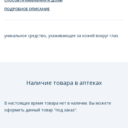
ПОДРОБНОЕ ОПИСАНИЕ
уникальное средство, ухаживающее за кожей вокруг глаз.
Наличие товара в аптеках
В настоящее время товара нет в наличии. Вы можете
оформить данный товар "под заказ".