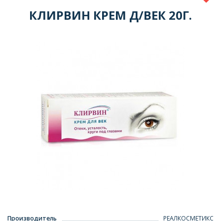
КЛИРВИН КРЕМ Д/ВЕК 20Г.
Производитель
РЕАЛКОСМЕТИКС