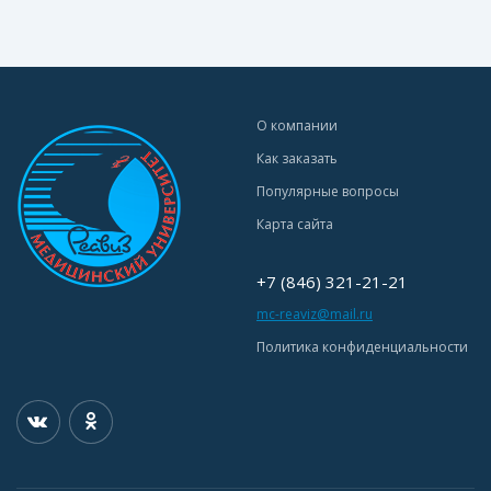
О компании
Как заказать
Популярные вопросы
Карта сайта
+7 (846) 321-21-21
mc-reaviz@mail.ru
Политика конфиденциальности