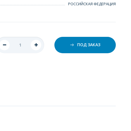
РОССИЙСКАЯ ФЕДЕРАЦИЯ
ПОД ЗАКАЗ