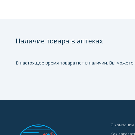
Наличие товара в аптеках
В настоящее время товара нет в наличии. Вы можете 
О компании
Как заказат