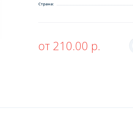
Страна
:
от 210.00 р.