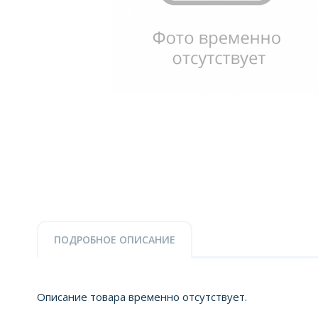
ПОДРОБНОЕ ОПИСАНИЕ
Описание товара временно отсутствует.