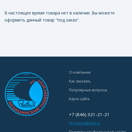
В настоящее время товара нет в наличии. Вы можете
оформить данный товар "под заказ".
О компании
Как заказать
Популярные вопросы
Карта сайта
+7 (846) 321-21-21
mc-reaviz@mail.ru
Политика конфиденциальности