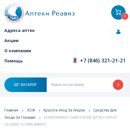
0
Адреса аптек
Акции
О компании
+7 (846) 321-21-21
Помощь
КАТАЛОГ
Главная
ЗОЖ
Красота-Уход За Лицом
Средства Для
Ухода За Глазами
КОМПЛИМЕНТ ОМЕГА КРЕМ Д/ГЛАЗ ПИТАТ.
25/30МЛ. [COMPLIMENT]