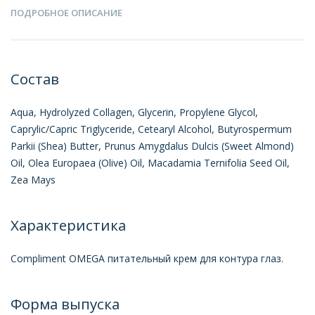
ПОДРОБНОЕ ОПИСАНИЕ
Состав
Aqua, Hydrolyzed Collagen, Glycerin, Propylene Glycol,
Caprylic/Capric Triglyceride, Cetearyl Alcohol, Butyrospermum
Parkii (Shea) Butter, Prunus Amygdalus Dulcis (Sweet Almond)
Oil, Olea Europaea (Olive) Oil, Macadamia Ternifolia Seed Oil,
Zea Mays
Характеристика
Compliment OMEGA питательный крем для контура глаз.
Форма выпуска