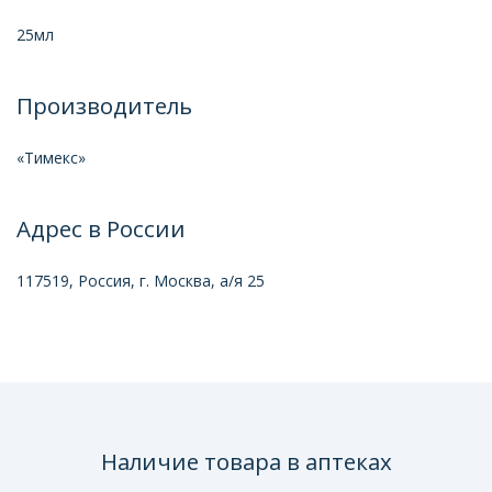
25мл
Производитель
«Тимекс»
Адрес в России
117519, Россия, г. Москва, а/я 25
Наличие товара в аптеках