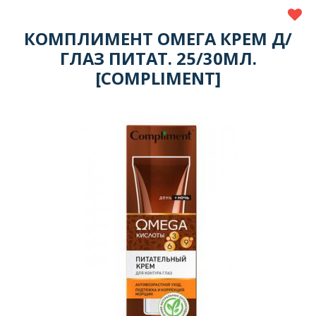
КОМПЛИМЕНТ ОМЕГА КРЕМ Д/
ГЛАЗ ПИТАТ. 25/30МЛ.
[COMPLIMENT]