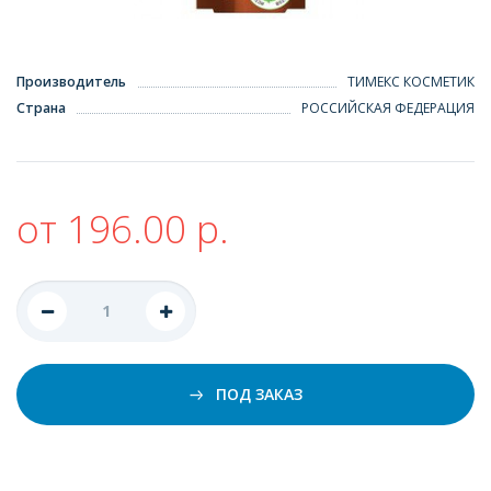
Производитель
ТИМЕКС КОСМЕТИК
Страна
РОССИЙСКАЯ ФЕДЕРАЦИЯ
от 196.00 р.
ПОД ЗАКАЗ