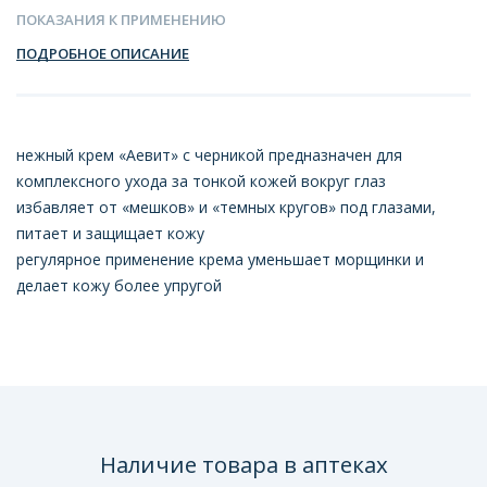
ПОКАЗАНИЯ К ПРИМЕНЕНИЮ
ПОДРОБНОЕ ОПИСАНИЕ
нежный крем «Аевит» с черникой предназначен для
комплексного ухода за тонкой кожей вокруг глаз
избавляет от «мешков» и «темных кругов» под глазами,
питает и защищает кожу
регулярное применение крема уменьшает морщинки и
делает кожу более упругой
Наличие товара в аптеках