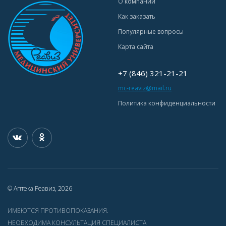
О компании
Как заказать
Популярные вопросы
Карта сайта
+7 (846) 321-21-21
mc-reaviz@mail.ru
Политика конфиденциальности
© Аптека Реавиз, 2026
ИМЕЮТСЯ ПРОТИВОПОКАЗАНИЯ.
НЕОБХОДИМА КОНСУЛЬТАЦИЯ СПЕЦИАЛИСТА