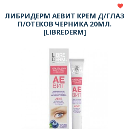
ЛИБРИДЕРМ АЕВИТ КРЕМ Д/ГЛАЗ
П/ОТЕКОВ ЧЕРНИКА 20МЛ.
[LIBREDERM]