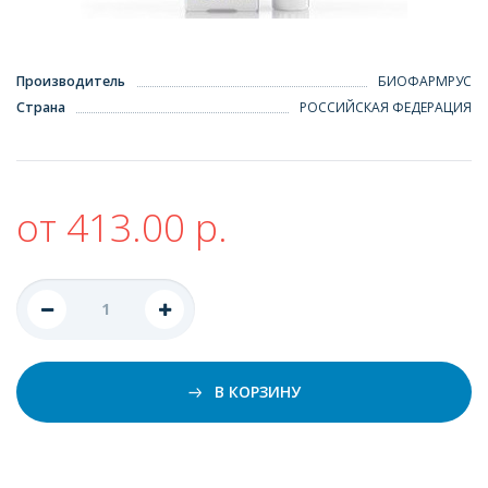
Производитель
БИОФАРМРУС
Страна
РОССИЙСКАЯ ФЕДЕРАЦИЯ
от 413.00 р.
В КОРЗИНУ