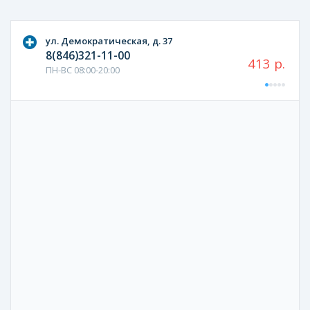
ул. Демократическая, д. 37
8(846)321-11-00
413 р.
ПН-ВС 08:00-20:00