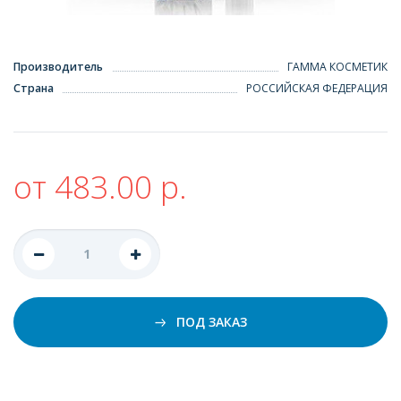
Производитель
ГАММА КОСМЕТИК
Страна
РОССИЙСКАЯ ФЕДЕРАЦИЯ
от 483.00 р.
ПОД ЗАКАЗ