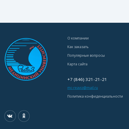
О компании
Как заказать
Популярные вопросы
Карта сайта
+7 (846) 321-21-21
mc-reaviz@mail.ru
Политика конфиденциальности