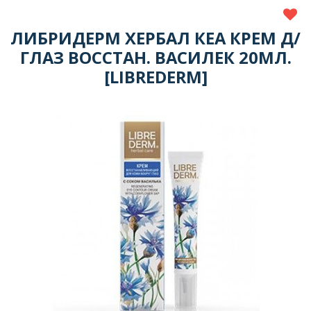
ЛИБРИДЕРМ ХЕРБАЛ КЕА КРЕМ Д/
ГЛАЗ ВОССТАН. ВАСИЛЕК 20МЛ.
[LIBREDERM]