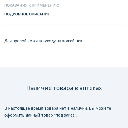
ПОКАЗАНИЯ К ПРИМЕНЕНИЮ
ПОДРОБНОЕ ОПИСАНИЕ
Для зрелой кожи по уходу за кожей век
Наличие товара в аптеках
В настоящее время товара нет в наличии. Вы можете
оформить данный товар "под заказ".