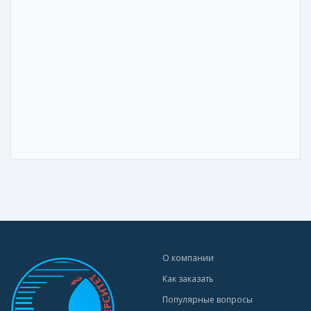
О компании
Как заказать
Популярные вопросы