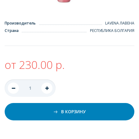
Производитель
LAVENA ЛАВЕНА
Страна
РЕСПУБЛИКА БОЛГАРИЯ
от 230.00 р.
В КОРЗИНУ