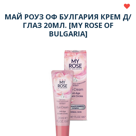
МАЙ РОУЗ ОФ БУЛГАРИЯ КРЕМ Д/
ГЛАЗ 20МЛ. [MY ROSE OF
BULGARIA]