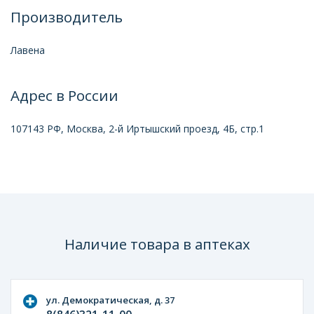
Производитель
Лавена
Адрес в России
107143 РФ, Москва, 2-й Иртышский проезд, 4Б, стр.1
Наличие товара в аптеках
ул. Демократическая, д. 37