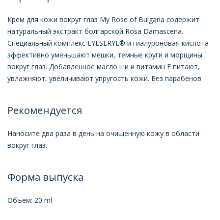
Крем для кожи вокруг глаз My Rose of Bulgaria содержит
натуральный экстракт болгарской Rosa Damascena.
Специальный комплекс EYESERYL® и гиалуроновая кислота
эффективно уменьшают мешки, темные круги и морщины
вокруг глаз. Добавленное масло ши и витамин Е питают,
увлажняют, увеличивают упругость кожи. Без парабенов
Рекомендуется
Наносите два раза в день на очищенную кожу в области
вокруг глаз.
Форма выпуска
Объем: 20 ml