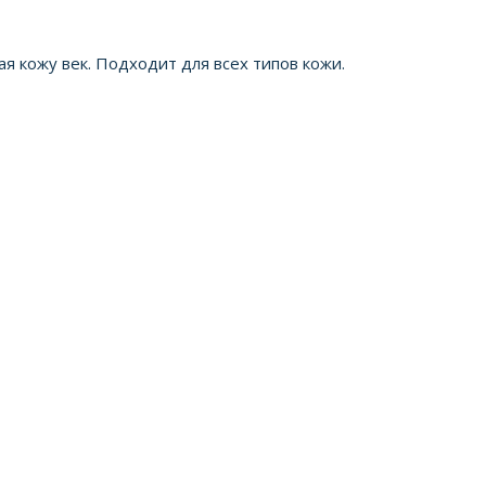
я кожу век. Подходит для всех типов кожи.