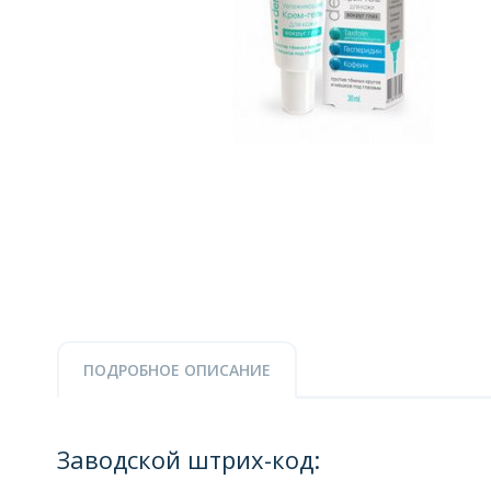
ПОДРОБНОЕ ОПИСАНИЕ
Заводской штрих-код: