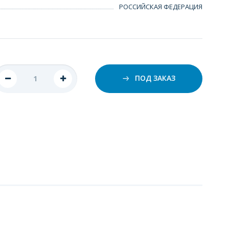
РОССИЙСКАЯ ФЕДЕРАЦИЯ
ПОД ЗАКАЗ