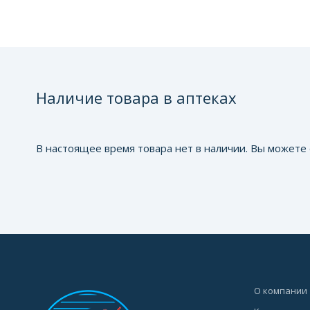
Наличие товара в аптеках
В настоящее время товара нет в наличии. Вы можете 
О компании