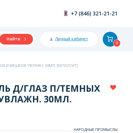
+7 (846) 321-21-21
Личный кабинет
Найти
0
ОВ И МЕШКОВ УВЛАЖН. 30МЛ. [NOVOSVIT]
ЛЬ Д/ГЛАЗ П/ТЕМНЫХ
УВЛАЖН. 30МЛ.
НАРОДНЫЕ ПРОМЫСЛЫ