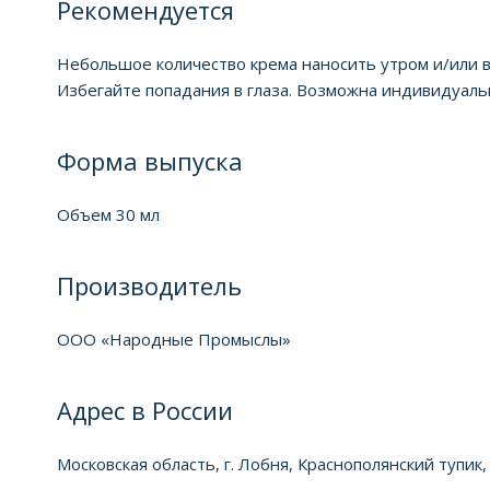
Рекомендуется
Небольшое количество крема наносить утром и/или ве
Избегайте попадания в глаза. Возможна индивидуал
Форма выпуска
Объем 30 мл
Производитель
ООО «Народные Промыслы»
Адрес в России
Московская область, г. Лобня, Краснополянский тупик,