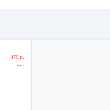
375 р.