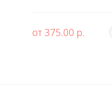
от 375.00 р.