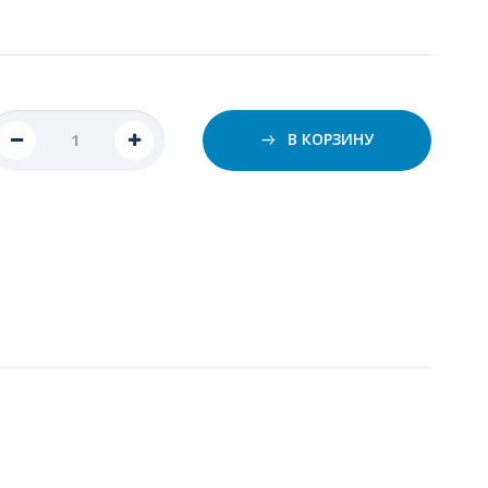
В КОРЗИНУ