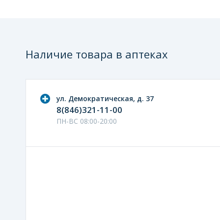
Наличие товара в аптеках
ул. Демократическая, д. 37
8(846)321-11-00
ПН-ВС 08:00-20:00