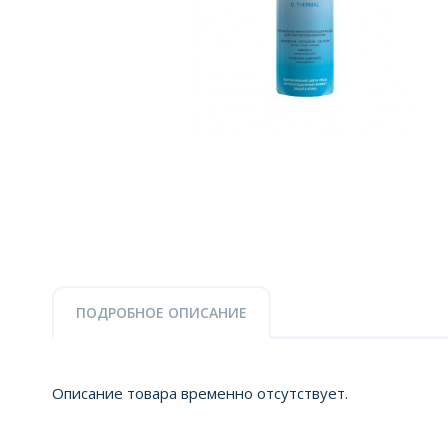
ПОДРОБНОЕ ОПИСАНИЕ
Описание товара временно отсутствует.