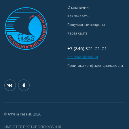
О компании
Как заказать
Популярные вопросы
Карта сайта
+7 (846) 321-21-21
mc-reaviz@mail.ru
Политика конфиденциальности
© Аптека Реавиз, 2026
ИМЕЮТСЯ ПРОТИВОПОКАЗАНИЯ.