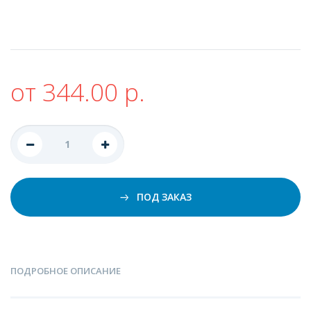
от 344.00 р.
ПОД ЗАКАЗ
ПОДРОБНОЕ ОПИСАНИЕ