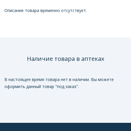
Описание товара временно отсутствует.
Наличие товара в аптеках
В настоящее время товара нет в наличии. Вы можете
оформить данный товар "под заказ".