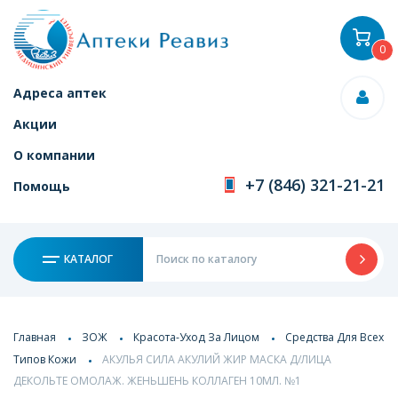
0
Адреса аптек
Акции
О компании
+7 (846) 321-21-21
Помощь
КАТАЛОГ
Главная
ЗОЖ
Красота-Уход За Лицом
Средства Для Всех
Типов Кожи
АКУЛЬЯ СИЛА АКУЛИЙ ЖИР МАСКА Д/ЛИЦА
ДЕКОЛЬТЕ ОМОЛАЖ. ЖЕНЬШЕНЬ КОЛЛАГЕН 10МЛ. №1