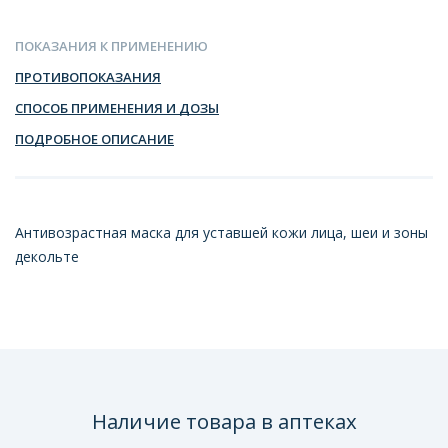
ПОКАЗАНИЯ К ПРИМЕНЕНИЮ
ПРОТИВОПОКАЗАНИЯ
СПОСОБ ПРИМЕНЕНИЯ И ДОЗЫ
ПОДРОБНОЕ ОПИСАНИЕ
Антивозрастная маска для уставшей кожи лица, шеи и зоны
декольте
Наличие товара в аптеках