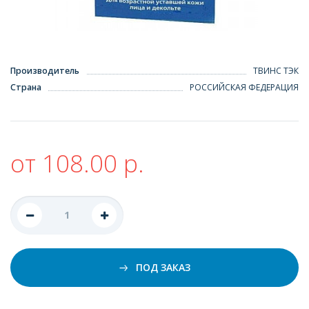
Производитель
ТВИНС ТЭК
Страна
РОССИЙСКАЯ ФЕДЕРАЦИЯ
от 108.00 р.
ПОД ЗАКАЗ