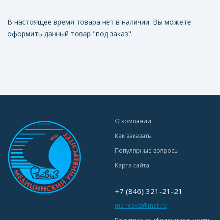
В настоящее время товара нет в наличии. Вы можете
оформить данный товар "под заказ".
О компании
Как заказать
Популярные вопросы
Карта сайта
+7 (846) 321-21-21
mc-reaviz@mail.ru