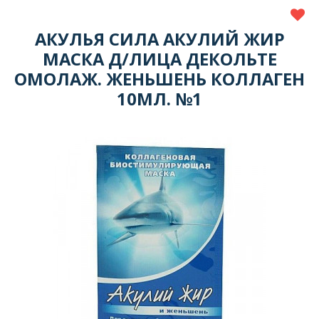
АКУЛЬЯ СИЛА АКУЛИЙ ЖИР
МАСКА Д/ЛИЦА ДЕКОЛЬТЕ
ОМОЛАЖ. ЖЕНЬШЕНЬ КОЛЛАГЕН
10МЛ. №1