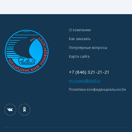
О компании
Как заказать
Популярные вопросы
Карта сайта
+7 (846) 321-21-21
mc-reaviz@mail.ru
Политика конфиденциальности