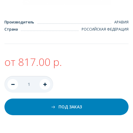
Производитель
АРАВИЯ
Страна
РОССИЙСКАЯ ФЕДЕРАЦИЯ
от 817.00 р.
ПОД ЗАКАЗ