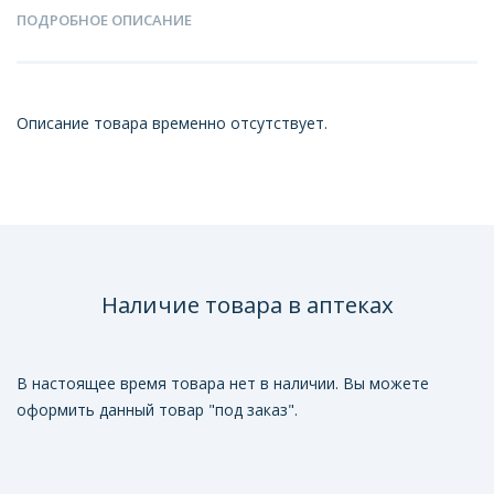
ПОДРОБНОЕ ОПИСАНИЕ
Описание товара временно отсутствует.
Наличие товара в аптеках
В настоящее время товара нет в наличии. Вы можете
оформить данный товар "под заказ".