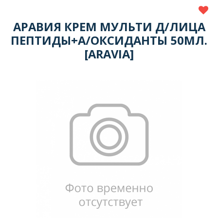
АРАВИЯ КРЕМ МУЛЬТИ Д/ЛИЦА
ПЕПТИДЫ+А/ОКСИДАНТЫ 50МЛ.
[ARAVIA]