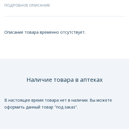
ПОДРОБНОЕ ОПИСАНИЕ
Описание товара временно отсутствует.
Наличие товара в аптеках
В настоящее время товара нет в наличии. Вы можете
оформить данный товар "под заказ".