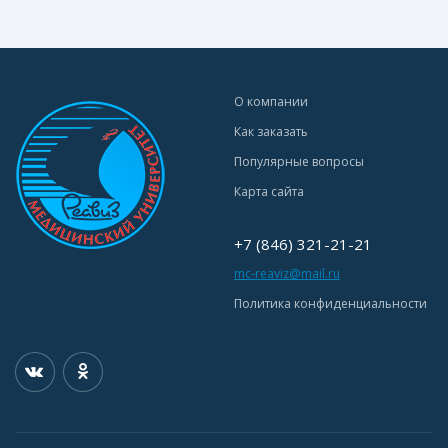
О компании
Как заказать
Популярные вопросы
Карта сайта
+7 (846) 321-21-21
mc-reaviz@mail.ru
Политика конфиденциальности