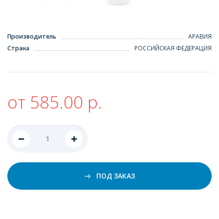
Производитель
АРАВИЯ
Страна
РОССИЙСКАЯ ФЕДЕРАЦИЯ
от 585.00 р.
ПОД ЗАКАЗ