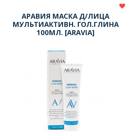
АРАВИЯ МАСКА Д/ЛИЦА
МУЛЬТИАКТИВН. ГОЛ.ГЛИНА
100МЛ. [ARAVIA]