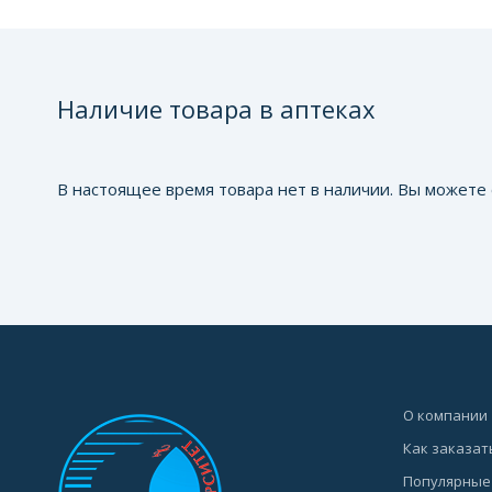
Наличие товара в аптеках
В настоящее время товара нет в наличии. Вы можете 
О компании
Как заказат
Популярные