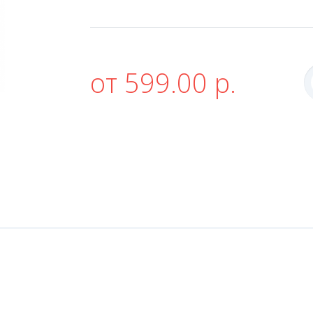
от 599.00 р.