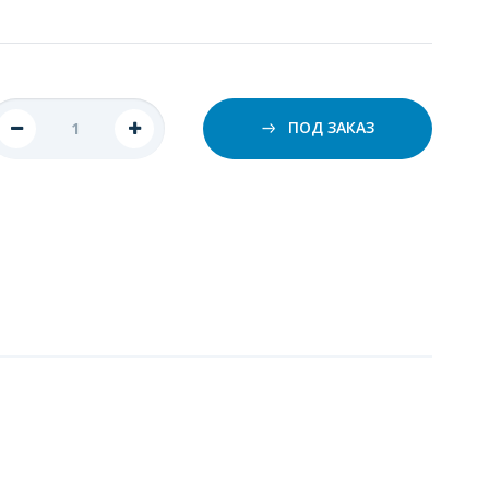
ПОД ЗАКАЗ