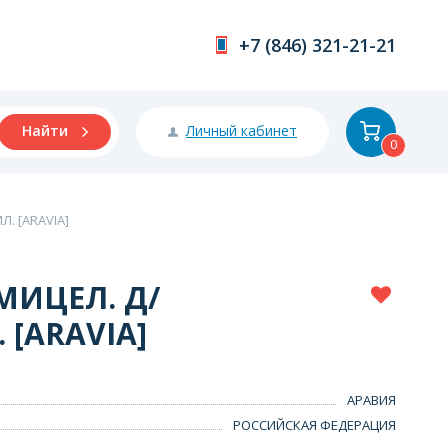
+7 (846) 321-21-21
Личный кабинет
Найти
0
. [ARAVIA]
МИЦЕЛ. Д/
[ARAVIA]
АРАВИЯ
РОССИЙСКАЯ ФЕДЕРАЦИЯ