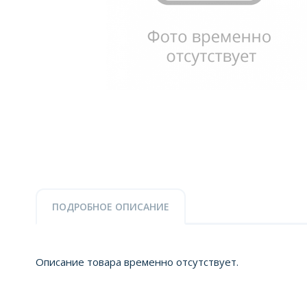
ПОДРОБНОЕ ОПИСАНИЕ
Описание товара временно отсутствует.