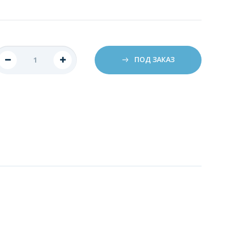
ПОД ЗАКАЗ