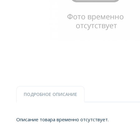
ПОДРОБНОЕ ОПИСАНИЕ
Описание товара временно отсутствует.