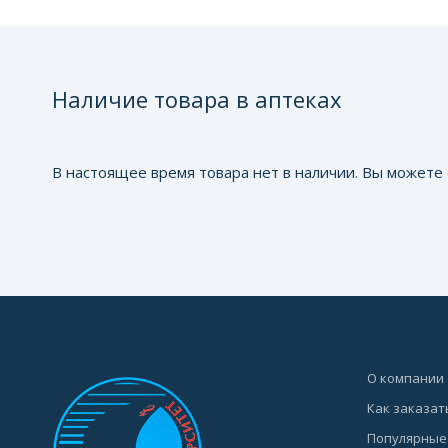
Наличие товара в аптеках
В настоящее время товара нет в наличии. Вы можете 
О компании
Как заказат
Популярные