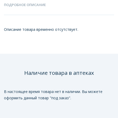
ПОДРОБНОЕ ОПИСАНИЕ
Описание товара временно отсутствует.
Наличие товара в аптеках
В настоящее время товара нет в наличии. Вы можете
оформить данный товар "под заказ".