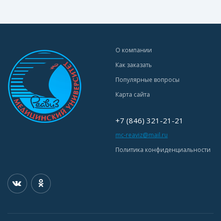
О компании
Как заказать
Популярные вопросы
Карта сайта
+7 (846) 321-21-21
mc-reaviz@mail.ru
Политика конфиденциальности