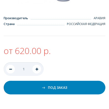
Производитель
АРАВИЯ
Страна
РОССИЙСКАЯ ФЕДЕРАЦИЯ
от 620.00 р.
ПОД ЗАКАЗ