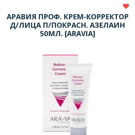
АРАВИЯ ПРОФ. КРЕМ-КОРРЕКТОР
Д/ЛИЦА П/ПОКРАСН. АЗЕЛАИН
50МЛ. [ARAVIA]