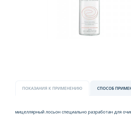
ПОКАЗАНИЯ К ПРИМЕНЕНИЮ
СПОСОБ ПРИМЕ
мицеллярный лосьон специально разработан для очищ