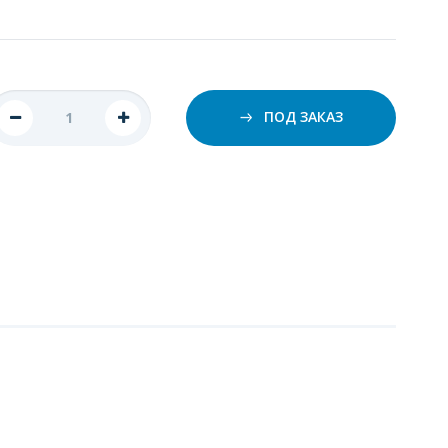
ПОД ЗАКАЗ