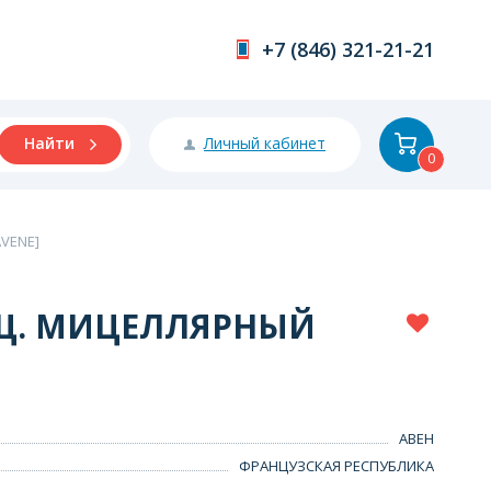
+7 (846) 321-21-21
Личный кабинет
Найти
0
VENE]
Щ. МИЦЕЛЛЯРНЫЙ
АВЕН
ФРАНЦУЗСКАЯ РЕСПУБЛИКА