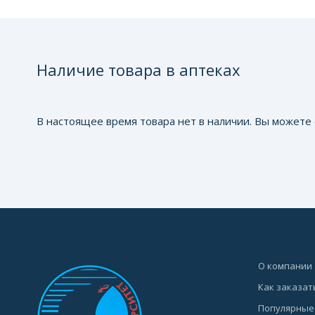
Наличие товара в аптеках
В настоящее время товара нет в наличии. Вы можете 
О компании
Как заказат
Популярные