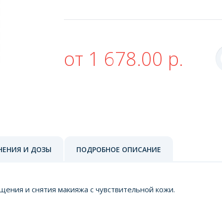
от 1 678.00 р.
НЕНИЯ И ДОЗЫ
ПОДРОБНОЕ ОПИСАНИЕ
ения и снятия макияжа с чувствительной кожи.