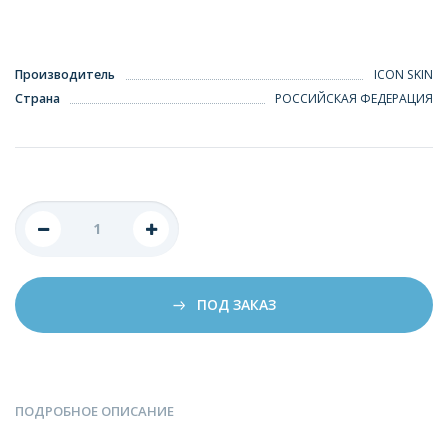
Производитель
ICON SKIN
Страна
РОССИЙСКАЯ ФЕДЕРАЦИЯ
ПОД ЗАКАЗ
ПОДРОБНОЕ ОПИСАНИЕ