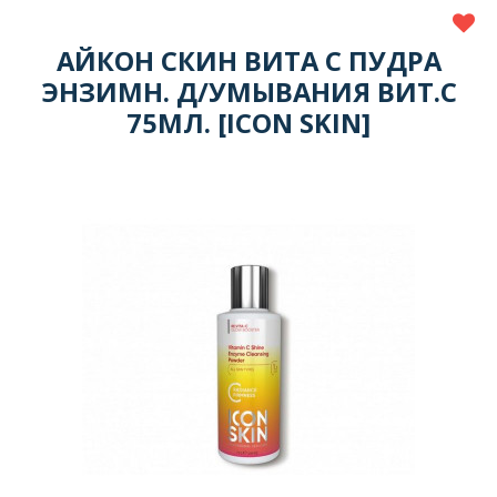
АЙКОН СКИН ВИТА С ПУДРА
ЭНЗИМН. Д/УМЫВАНИЯ ВИТ.С
75МЛ. [ICON SKIN]