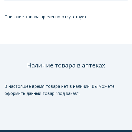
Описание товара временно отсутствует.
Наличие товара в аптеках
В настоящее время товара нет в наличии. Вы можете
оформить данный товар "под заказ".