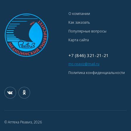
О компании
Как заказать
Популярные вопросы
Карта сайта
+7 (846) 321-21-21
mc-reaviz@mail.ru
Политика конфиденциальности
© Аптека Реавиз, 2026