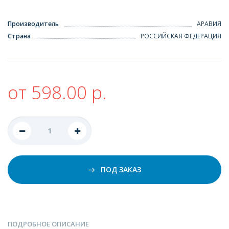
Производитель
АРАВИЯ
Страна
РОССИЙСКАЯ ФЕДЕРАЦИЯ
от 598.00 р.
ПОД ЗАКАЗ
ПОДРОБНОЕ ОПИСАНИЕ