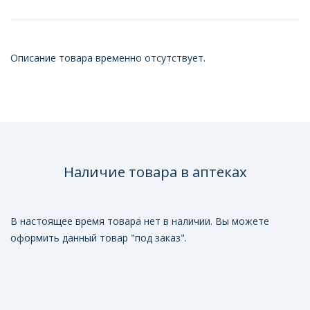
Описание товара временно отсутствует.
Наличие товара в аптеках
В настоящее время товара нет в наличии. Вы можете
оформить данный товар "под заказ".