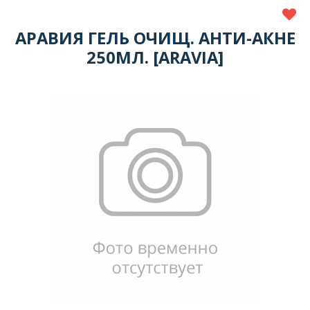
АРАВИЯ ГЕЛЬ ОЧИЩ. АНТИ-АКНЕ
250МЛ. [ARAVIA]