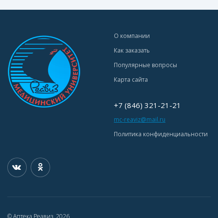
О компании
Как заказать
Популярные вопросы
Карта сайта
+7 (846) 321-21-21
mc-reaviz@mail.ru
Политика конфиденциальности
© Аптека Реавиз, 2026