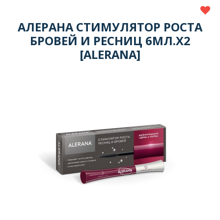
АЛЕРАНА СТИМУЛЯТОР РОСТА
БРОВЕЙ И РЕСНИЦ 6МЛ.Х2
[ALERANA]