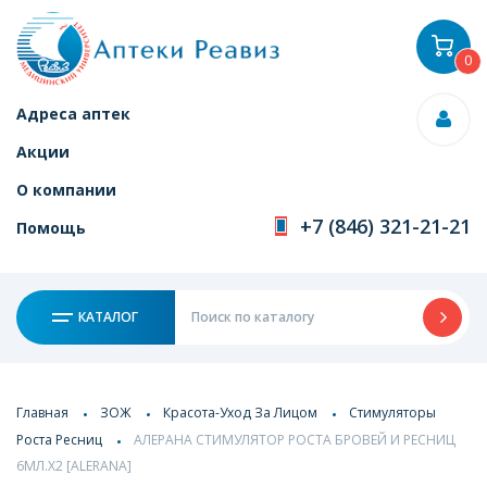
0
Адреса аптек
Акции
О компании
+7 (846) 321-21-21
Помощь
КАТАЛОГ
Главная
ЗОЖ
Красота-Уход За Лицом
Стимуляторы
Роста Ресниц
АЛЕРАНА СТИМУЛЯТОР РОСТА БРОВЕЙ И РЕСНИЦ
6МЛ.Х2 [ALERANA]