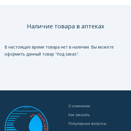
Наличие товара в аптеках
В настоящее время товара нет в наличии. Вы можете
оформить данный товар "под заказ".
О компании
Как заказать
Популярные вопросы