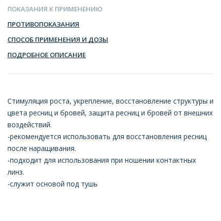
ПОКАЗАНИЯ К ПРИМЕНЕНИЮ
ПРОТИВОПОКАЗАНИЯ
СПОСОБ ПРИМЕНЕНИЯ И ДОЗЫ
ПОДРОБНОЕ ОПИСАНИЕ
Стимуляция роста, укрепление, восстановление структуры и
цвета ресниц и бровей, защита ресниц и бровей от внешних
воздействий.
-рекомендуется использовать для восстановления ресниц
после наращивания.
-подходит для использования при ношении контактных
линз.
-служит основой под тушь