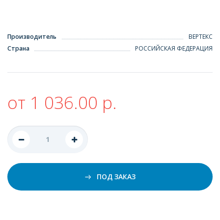
Производитель
ВЕРТЕКС
Страна
РОССИЙСКАЯ ФЕДЕРАЦИЯ
от 1 036.00 р.
ПОД ЗАКАЗ