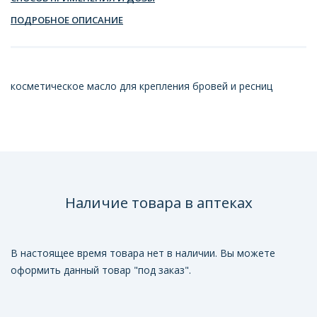
ПОДРОБНОЕ ОПИСАНИЕ
косметическое масло для крепления бровей и ресниц
Наличие товара в аптеках
В настоящее время товара нет в наличии. Вы можете
оформить данный товар "под заказ".