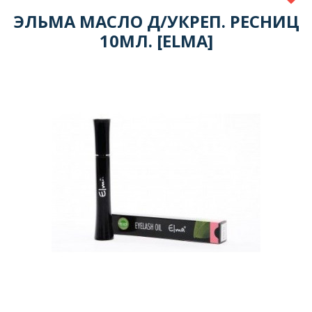
ЭЛЬМА МАСЛО Д/УКРЕП. РЕСНИЦ
10МЛ. [ELMA]