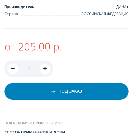
Производитель
ДИНА+
Страна
РОССИЙСКАЯ ФЕДЕРАЦИЯ
от 205.00 р.
ПОД ЗАКАЗ
ПОКАЗАНИЯ К ПРИМЕНЕНИЮ
СПОСОБ ПРИМЕНЕНИЯ И ДОЗЫ