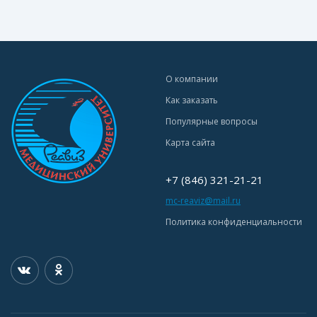
О компании
Как заказать
Популярные вопросы
Карта сайта
+7 (846) 321-21-21
mc-reaviz@mail.ru
Политика конфиденциальности