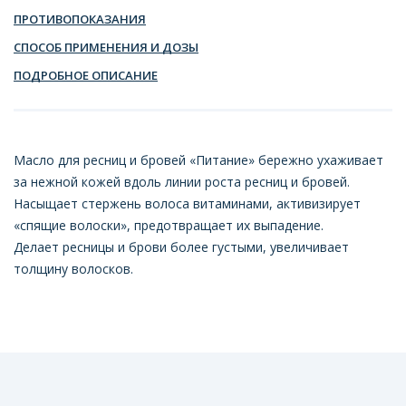
ПРОТИВОПОКАЗАНИЯ
СПОСОБ ПРИМЕНЕНИЯ И ДОЗЫ
ПОДРОБНОЕ ОПИСАНИЕ
Масло для ресниц и бровей «Питание» бережно ухаживает
за нежной кожей вдоль линии роста ресниц и бровей.
Насыщает стержень волоса витаминами, активизирует
«спящие волоски», предотвращает их выпадение.
Делает ресницы и брови более густыми, увеличивает
толщину волосков.