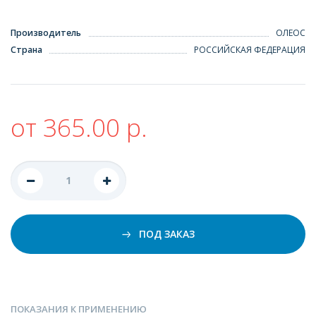
Производитель
ОЛЕОС
Страна
РОССИЙСКАЯ ФЕДЕРАЦИЯ
от 365.00 р.
ПОД ЗАКАЗ
ПОКАЗАНИЯ К ПРИМЕНЕНИЮ