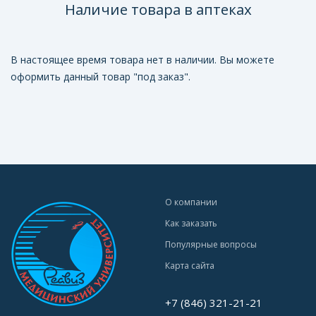
Наличие товара в аптеках
В настоящее время товара нет в наличии. Вы можете
оформить данный товар "под заказ".
О компании
Как заказать
Популярные вопросы
Карта сайта
+7 (846) 321-21-21