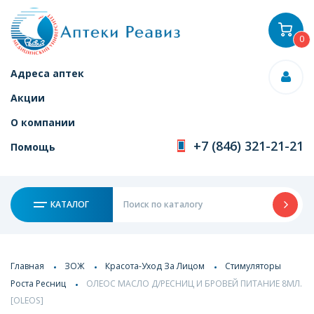
0
Адреса аптек
Акции
О компании
+7 (846) 321-21-21
Помощь
КАТАЛОГ
Главная
ЗОЖ
Красота-Уход За Лицом
Стимуляторы
Роста Ресниц
ОЛЕОС МАСЛО Д/РЕСНИЦ И БРОВЕЙ ПИТАНИЕ 8МЛ.
[OLEOS]