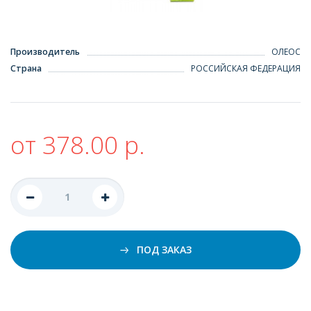
Производитель
ОЛЕОС
Страна
РОССИЙСКАЯ ФЕДЕРАЦИЯ
от 378.00 р.
ПОД ЗАКАЗ