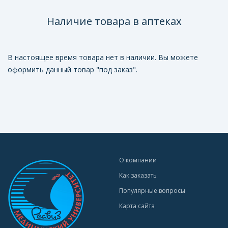
Наличие товара в аптеках
В настоящее время товара нет в наличии. Вы можете
оформить данный товар "под заказ".
О компании
Как заказать
Популярные вопросы
Карта сайта