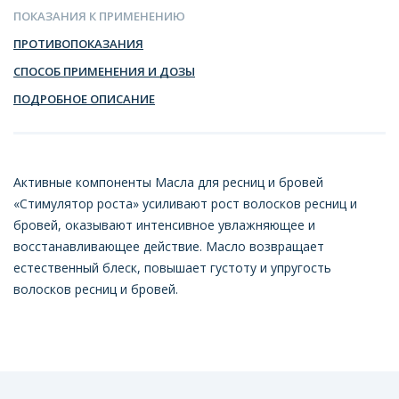
ПОКАЗАНИЯ К ПРИМЕНЕНИЮ
ПРОТИВОПОКАЗАНИЯ
СПОСОБ ПРИМЕНЕНИЯ И ДОЗЫ
ПОДРОБНОЕ ОПИСАНИЕ
Активные компоненты Масла для ресниц и бровей
«Стимулятор роста» усиливают рост волосков ресниц и
бровей, оказывают интенсивное увлажняющее и
восстанавливающее действие. Масло возвращает
естественный блеск, повышает густоту и упругость
волосков ресниц и бровей.