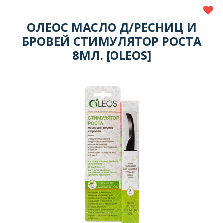
ОЛЕОС МАСЛО Д/РЕСНИЦ И
БРОВЕЙ СТИМУЛЯТОР РОСТА
8МЛ. [OLEOS]