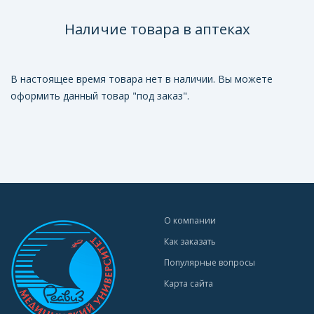
Наличие товара в аптеках
В настоящее время товара нет в наличии. Вы можете
оформить данный товар "под заказ".
О компании
Как заказать
Популярные вопросы
Карта сайта