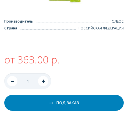
Производитель
ОЛЕОС
Страна
РОССИЙСКАЯ ФЕДЕРАЦИЯ
от 363.00 р.
ПОД ЗАКАЗ