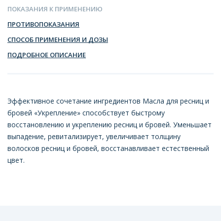
ПОКАЗАНИЯ К ПРИМЕНЕНИЮ
ПРОТИВОПОКАЗАНИЯ
СПОСОБ ПРИМЕНЕНИЯ И ДОЗЫ
ПОДРОБНОЕ ОПИСАНИЕ
Эффективное сочетание ингредиентов Масла для ресниц и
бровей «Укрепление» способствует быстрому
восстановлению и укреплению ресниц и бровей. Уменьшает
выпадение, ревитализирует, увеличивает толщину
волосков ресниц и бровей, восстанавливает естественный
цвет.