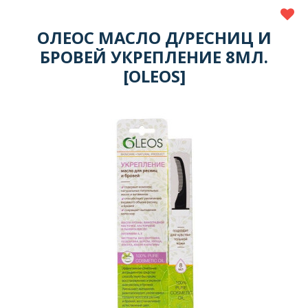
ОЛЕОС МАСЛО Д/РЕСНИЦ И
БРОВЕЙ УКРЕПЛЕНИЕ 8МЛ.
[OLEOS]