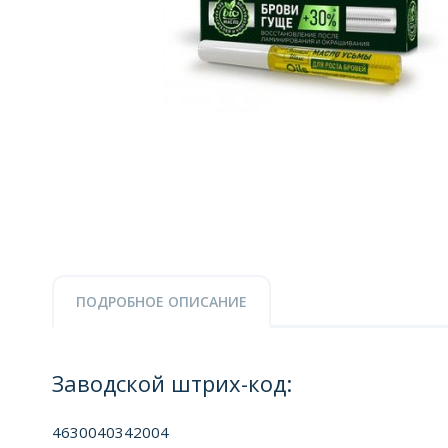
ПОДРОБНОЕ ОПИСАНИЕ
Заводской штрих-код:
4630040342004