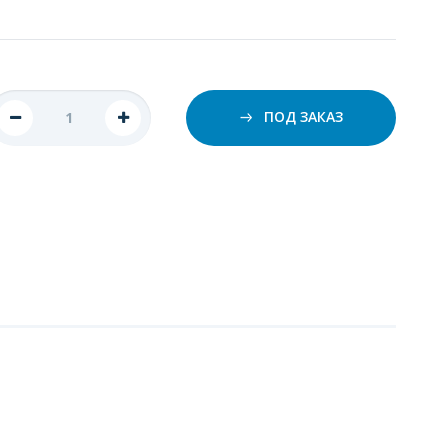
ПОД ЗАКАЗ