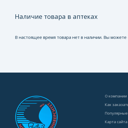
Наличие товара в аптеках
В настоящее время товара нет в наличии. Вы можете 
О компании
Как заказат
Популярные
Карта сайта