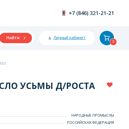
+7 (846) 321-21-21
Личный кабинет
Найти
0
7МЛ.
СЛО УСЬМЫ Д/РОСТА
НАРОДНЫЕ ПРОМЫСЛЫ
РОССИЙСКАЯ ФЕДЕРАЦИЯ