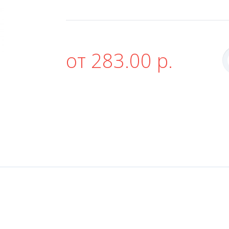
от 283.00 р.