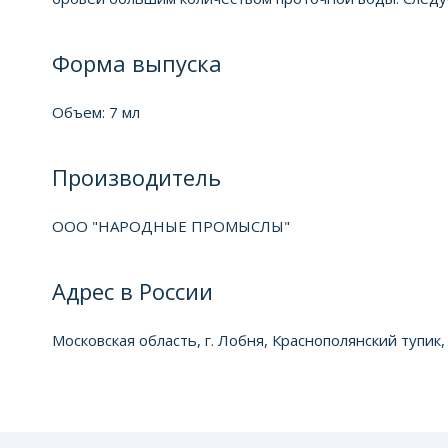
Форма выпуска
Объем: 7 мл
Производитель
ООО "НАРОДНЫЕ ПРОМЫСЛЫ"
Адрес в России
Московская область, г. Лобня, Краснополянский тупик,