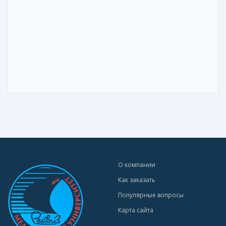
О компании
Как заказать
Популярные вопросы
Карта сайта