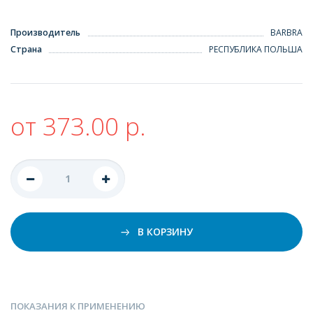
Производитель
BARBRA
Страна
РЕСПУБЛИКА ПОЛЬША
от 373.00 р.
В КОРЗИНУ
ПОКАЗАНИЯ К ПРИМЕНЕНИЮ