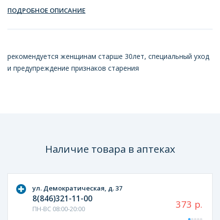
ПОДРОБНОЕ ОПИСАНИЕ
рекомендуется женщинам старше 30лет, специальный уход
и предупреждение признаков старения
Наличие товара в аптеках
ул. Демократическая, д. 37
8(846)321-11-00
373 р.
ПН-ВС 08:00-20:00