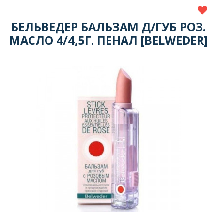
БЕЛЬВЕДЕР БАЛЬЗАМ Д/ГУБ РОЗ.
МАСЛО 4/4,5Г. ПЕНАЛ [BELWEDER]