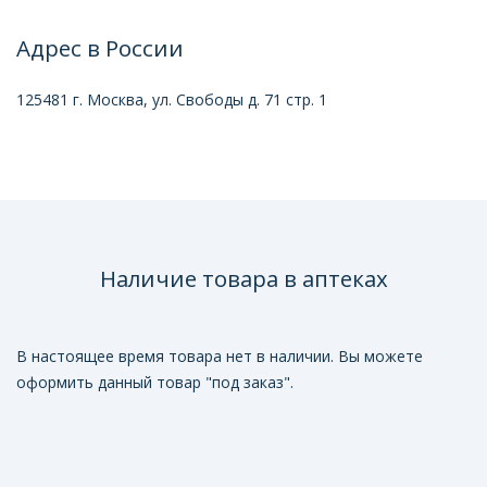
Адрес в России
125481 г. Москва, ул. Свободы д. 71 стр. 1
Наличие товара в аптеках
В настоящее время товара нет в наличии. Вы можете
оформить данный товар "под заказ".