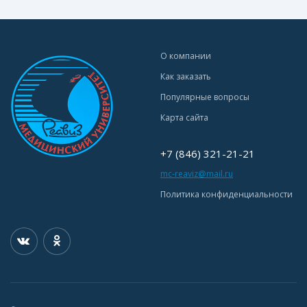
О компании
Как заказать
Популярные вопросы
Карта сайта
+7 (846) 321-21-21
mc-reaviz@mail.ru
Политика конфиденциальности