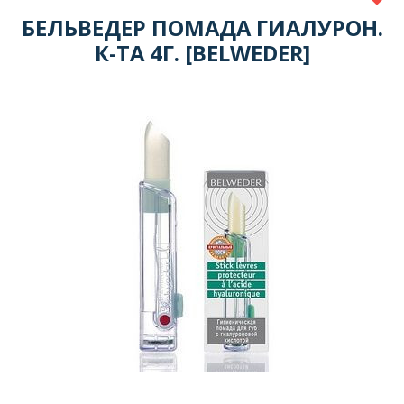
БЕЛЬВЕДЕР ПОМАДА ГИАЛУРОН.
К-ТА 4Г. [BELWEDER]