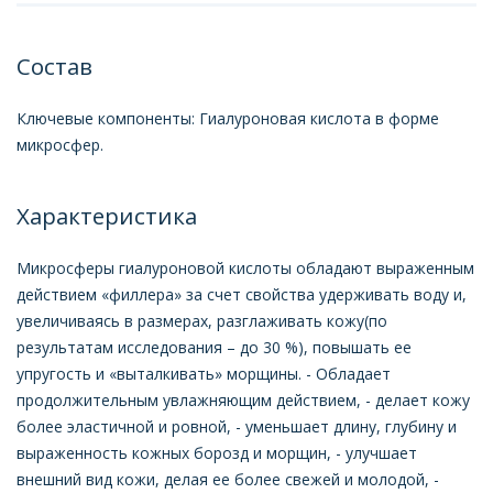
Состав
Ключевые компоненты: Гиалуроновая кислота в форме
микросфер.
Характеристика
Микросферы гиалуроновой кислоты обладают выраженным
действием «филлера» за счет свойства удерживать воду и,
увеличиваясь в размерах, разглаживать кожу(по
результатам исследования – до 30 %), повышать ее
упругость и «выталкивать» морщины. - Обладает
продолжительным увлажняющим действием, - делает кожу
более эластичной и ровной, - уменьшает длину, глубину и
выраженность кожных борозд и морщин, - улучшает
внешний вид кожи, делая ее более свежей и молодой, -