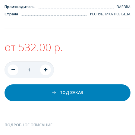
Производитель
BARBRA
Страна
РЕСПУБЛИКА ПОЛЬША
от 532.00 р.
ПОД ЗАКАЗ
ПОДРОБНОЕ ОПИСАНИЕ