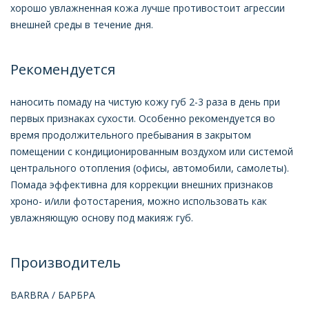
хорошо увлажненная кожа лучше противостоит агрессии
внешней среды в течение дня.
Рекомендуется
наносить помаду на чистую кожу губ 2-3 раза в день при
первых признаках сухости. Особенно рекомендуется во
время продолжительного пребывания в закрытом
помещении с кондиционированным воздухом или системой
центрального отопления (офисы, автомобили, самолеты).
Помада эффективна для коррекции внешних признаков
хроно- и/или фотостарения, можно использовать как
увлажняющую основу под макияж губ.
Производитель
BARBRA / БАРБРА