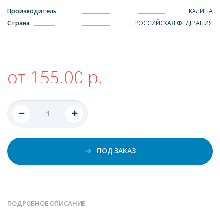
Производитель
КАЛИНА
Страна
РОССИЙСКАЯ ФЕДЕРАЦИЯ
от 155.00 р.
ПОД ЗАКАЗ
ПОДРОБНОЕ ОПИСАНИЕ