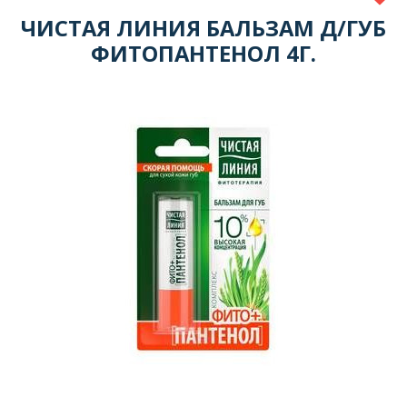
ЧИСТАЯ ЛИНИЯ БАЛЬЗАМ Д/ГУБ
ФИТОПАНТЕНОЛ 4Г.