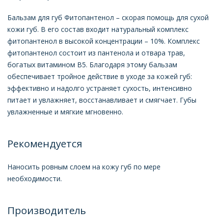
Бальзам для губ Фитопантенол – скорая помощь для сухой
кожи губ. В его состав входит натуральный комплекс
фитопантенол в высокой концентрации – 10%. Комплекс
фитопантенол состоит из пантенола и отвара трав,
богатых витамином В5. Благодаря этому бальзам
обеспечивает тройное действие в уходе за кожей губ:
эффективно и надолго устраняет сухость, интенсивно
питает и увлажняет, восстанавливает и смягчает. Губы
увлажненные и мягкие мгновенно.
Рекомендуется
Наносить ровным слоем на кожу губ по мере
необходимости.
Производитель