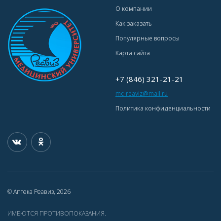
О компании
Как заказать
Популярные вопросы
Карта сайта
+7 (846) 321-21-21
mc-reaviz@mail.ru
Политика конфиденциальности
© Аптека Реавиз, 2026
ИМЕЮТСЯ ПРОТИВОПОКАЗАНИЯ.