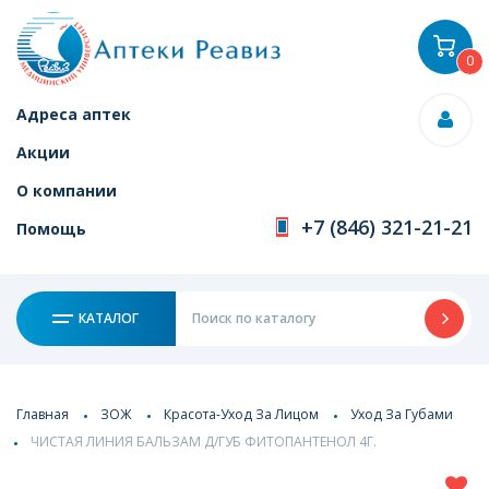
0
Адреса аптек
Акции
О компании
+7 (846) 321-21-21
Помощь
КАТАЛОГ
Главная
ЗОЖ
Красота-Уход За Лицом
Уход За Губами
ЧИСТАЯ ЛИНИЯ БАЛЬЗАМ Д/ГУБ ФИТОПАНТЕНОЛ 4Г.