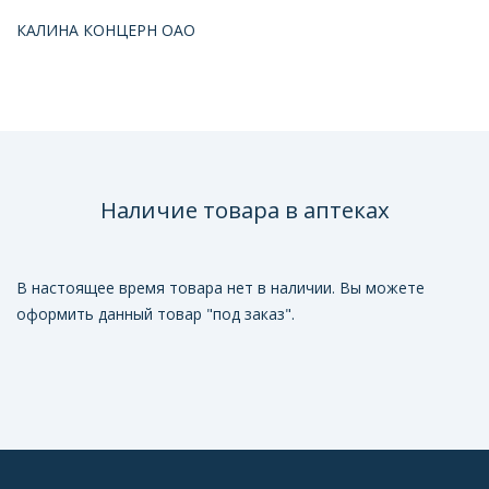
КАЛИНА КОНЦЕРН ОАО
Наличие товара в аптеках
В настоящее время товара нет в наличии. Вы можете
оформить данный товар "под заказ".