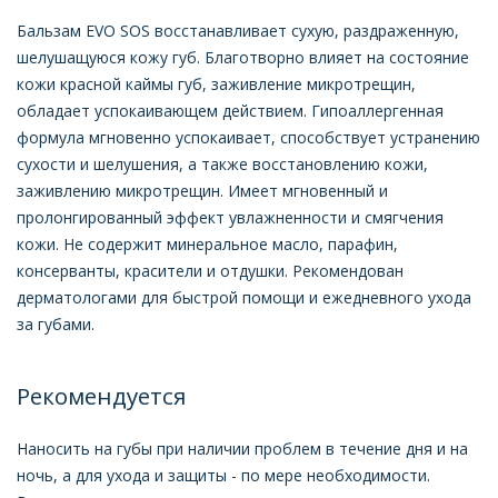
Бальзам EVO SOS восстанавливает сухую, раздраженную,
шелушащуюся кожу губ. Благотворно влияет на состояние
кожи красной каймы губ, заживление микротрещин,
обладает успокаивающем действием. Гипоаллергенная
формула мгновенно успокаивает, способствует устранению
сухости и шелушения, а также восстановлению кожи,
заживлению микротрещин. Имеет мгновенный и
пролонгированный эффект увлажненности и смягчения
кожи. Не содержит минеральное масло, парафин,
консерванты, красители и отдушки. Рекомендован
дерматологами для быстрой помощи и ежедневного ухода
за губами.
Рекомендуется
Наносить на губы при наличии проблем в течение дня и на
ночь, а для ухода и защиты - по мере необходимости.