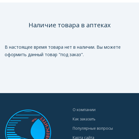
Наличие товара в аптеках
В настоящее время товара нет в наличии. Вы можете
оформить данный товар "под заказ".
О компании
Как заказать
Популярные вопросы
Карта сайта