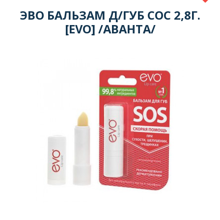
ЭВО БАЛЬЗАМ Д/ГУБ СОС 2,8Г.
[EVO] /АВАНТА/