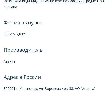
Возможна индивидуальная непереносимость ингредиентов
состава.
Форма выпуска
Объем 2,8 гр.
Производитель
Аванта
Адрес в России
350001 г. Краснодар, ул. Воронежская, 38, АО "Аванта"