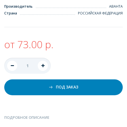
Производитель
АВАНТА
Страна
РОССИЙСКАЯ ФЕДЕРАЦИЯ
от 73.00 р.
ПОД ЗАКАЗ
ПОДРОБНОЕ ОПИСАНИЕ