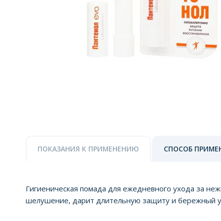
ПОКАЗАНИЯ К ПРИМЕНЕНИЮ
СПОСОБ ПРИМЕ
Гигиеническая помада для ежедневного ухода за неж
шелушение, дарит длительную защиту и бережный 