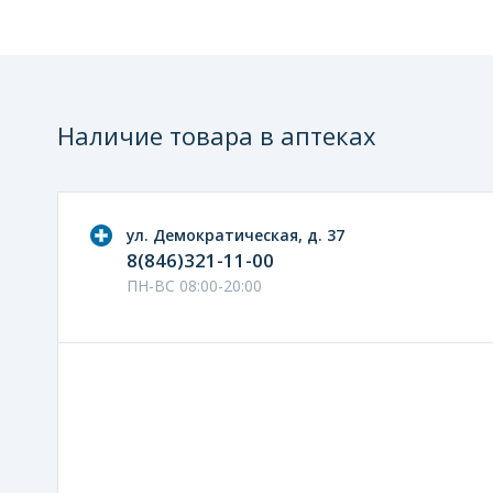
Наличие товара в аптеках
ул. Демократическая, д. 37
8(846)321-11-00
ПН-ВС 08:00-20:00