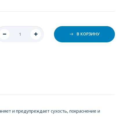
В КОРЗИНУ
аняет и предупреждает сухость, покраснение и