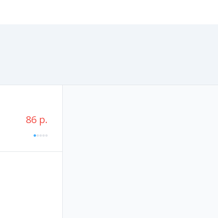
86 р.