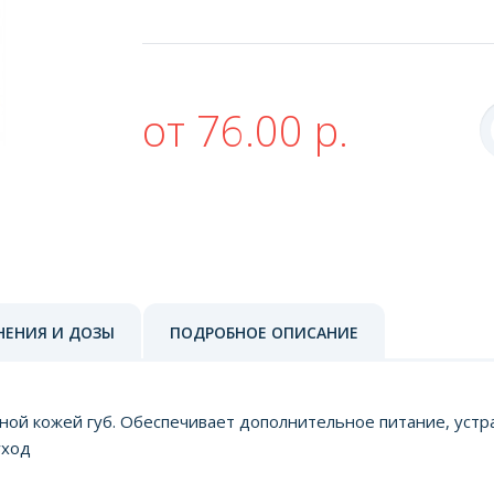
от 76.00 р.
НЕНИЯ И ДОЗЫ
ПОДРОБНОЕ ОПИСАНИЕ
ной кожей губ. Обеспечивает дополнительное питание, устр
уход