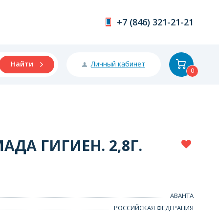
+7 (846) 321-21-21
Личный кабинет
Найти
0
ДА ГИГИЕН. 2,8Г.
АВАНТА
РОССИЙСКАЯ ФЕДЕРАЦИЯ