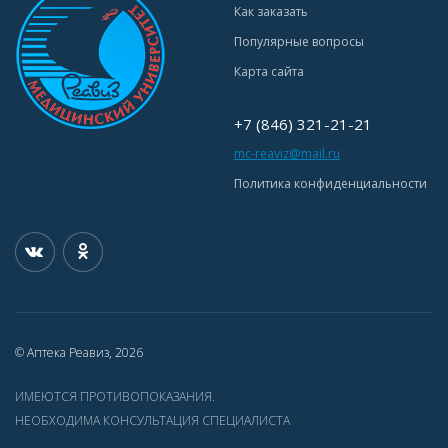
Как заказать
Популярные вопросы
Карта сайта
+7 (846) 321-21-21
mc-reaviz@mail.ru
Политика конфиденциальности
© Аптека Реавиз, 2026
ИМЕЮТСЯ ПРОТИВОПОКАЗАНИЯ.
НЕОБХОДИМА КОНСУЛЬТАЦИЯ СПЕЦИАЛИСТА