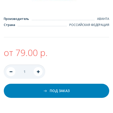
Производитель
АВАНТА
Страна
РОССИЙСКАЯ ФЕДЕРАЦИЯ
от 79.00 р.
ПОД ЗАКАЗ