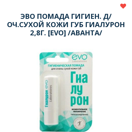
ЭВО ПОМАДА ГИГИЕН. Д/
ОЧ.СУХОЙ КОЖИ ГУБ ГИАЛУРОН
2,8Г. [EVO] /АВАНТА/