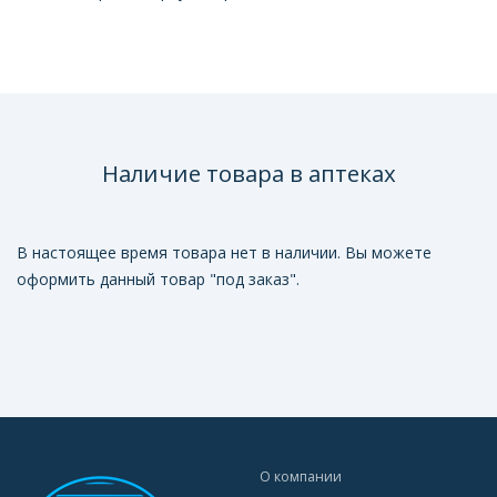
Наличие товара в аптеках
В настоящее время товара нет в наличии. Вы можете
оформить данный товар "под заказ".
О компании