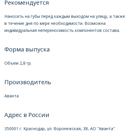
Рекомендуется
Наносить на губы перед каждым выходом на улицу, а также
в течение дня по мере необходимости. Возможна
индивидуальная непереносимость компонентов состава.
Форма выпуска
Объем 2,8 гр.
Производитель
Аванта
Адрес в России
350001 г. Краснодар, ул. Воронежская, 38, АО "Аванта"