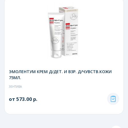
ЭМОЛЕНТУМ КРЕМ Д/ДЕТ. И ВЗР. Д/ЧУВСТВ.КОЖИ
75МЛ.
ЗЕНТИВА
от 573.00 р.