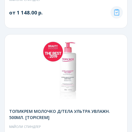
от 1 148.00 р.
ТОПИКРЕМ МОЛОЧКО Д/ТЕЛА УЛЬТРА УВЛАЖН.
500МЛ. [TOPICREM]
МАЙОЛИ СПИНДЛЕР