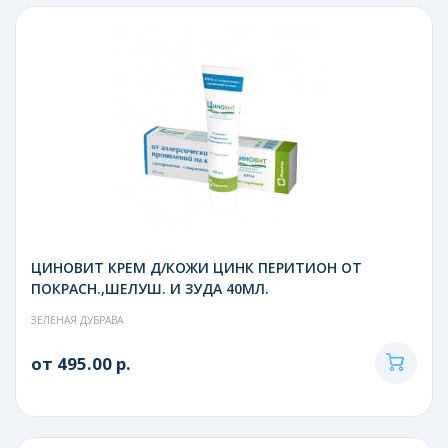
ЦИНОВИТ КРЕМ Д/КОЖИ ЦИНК ПЕРИТИОН ОТ
ПОКРАСН.,ШЕЛУШ. И ЗУДА 40МЛ.
ЗЕЛЕНАЯ ДУБРАВА
от 495.00 р.