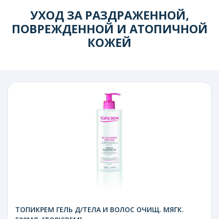
УХОД ЗА РАЗДРАЖЕННОЙ,
ПОВРЕЖДЕННОЙ И АТОПИЧНОЙ
КОЖЕЙ
ТОПИКРЕМ ГЕЛЬ Д/ТЕЛА И ВОЛОС ОЧИЩ. МЯГК.