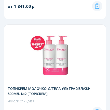
от 1 841.00 р.
ТОПИКРЕМ МОЛОЧКО Д/ТЕЛА УЛЬТРА УВЛАЖН.
500МЛ. №2 [TOPICREM]
МАЙОЛИ СПИНДЛЕР