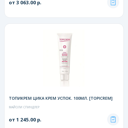
от 3 063.00 р.
ТОПИКРЕМ ЦИКА КРЕМ УСПОК. 100МЛ. [TOPICREM]
МАЙОЛИ СПИНДЛЕР
от 1 245.00 р.