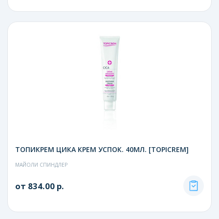
ТОПИКРЕМ ЦИКА КРЕМ УСПОК. 40МЛ. [TOPICREM]
МАЙОЛИ СПИНДЛЕР
от 834.00 р.