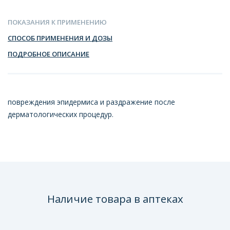
ПОКАЗАНИЯ К ПРИМЕНЕНИЮ
СПОСОБ ПРИМЕНЕНИЯ И ДОЗЫ
ПОДРОБНОЕ ОПИСАНИЕ
повреждения эпидермиса и раздражение после
дерматологических процедур.
Наличие товара в аптеках