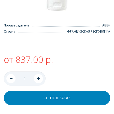
Производитель
АВЕН
Страна
ФРАНЦУЗСКАЯ РЕСПУБЛИКА
от 837.00 р.
ПОД ЗАКАЗ