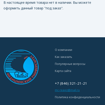
В настоящее время товара нет в наличии. Вы можете
оформить данный товар "под заказ".
О компании
Как заказать
Популярные вопросы
Карта сайта
+7 (846) 321-21-21
mc-reaviz@mail.ru
Политика конфиденциальности