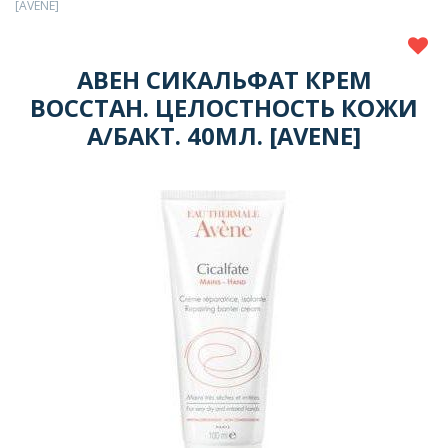
[AVENE]
АВЕН СИКАЛЬФАТ КРЕМ
ВОССТАН. ЦЕЛОСТНОСТЬ КОЖИ
А/БАКТ. 40МЛ. [AVENE]