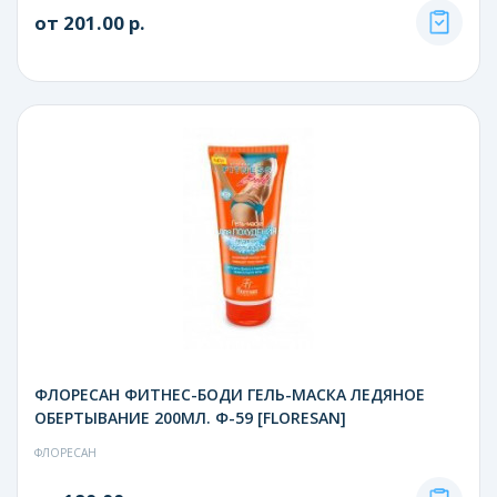
от 201.00 р.
ФЛОРЕСАН ФИТНЕС-БОДИ ГЕЛЬ-МАСКА ЛЕДЯНОЕ
ОБЕРТЫВАНИЕ 200МЛ. Ф-59 [FLORESAN]
ФЛОРЕСАН