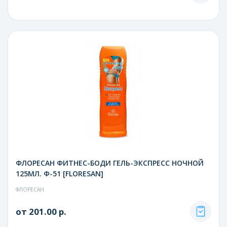
ФЛОРЕСАН ФИТНЕС-БОДИ ГЕЛЬ-ЭКСПРЕСС НОЧНОЙ
125МЛ. Ф-51 [FLORESAN]
ФЛОРЕСАН
от 201.00 р.