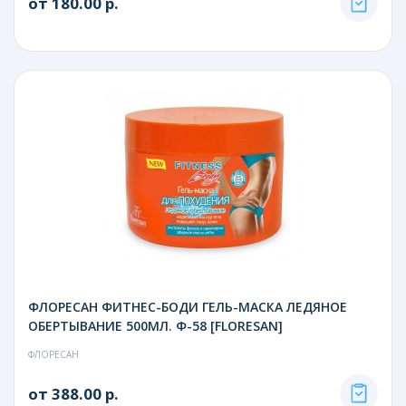
от 180.00 р.
ФЛОРЕСАН ФИТНЕС-БОДИ ГЕЛЬ-МАСКА ЛЕДЯНОЕ
ОБЕРТЫВАНИЕ 500МЛ. Ф-58 [FLORESAN]
ФЛОРЕСАН
от 388.00 р.