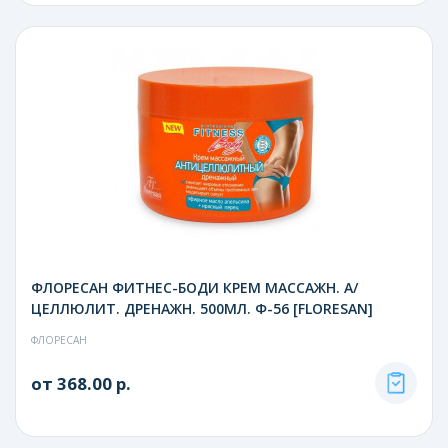
ФЛОРЕСАН ФИТНЕС-БОДИ КРЕМ МАССАЖН. А/
ЦЕЛЛЮЛИТ. ДРЕНАЖН. 500МЛ. Ф-56 [FLORESAN]
ФЛОРЕСАН
от 368.00 р.