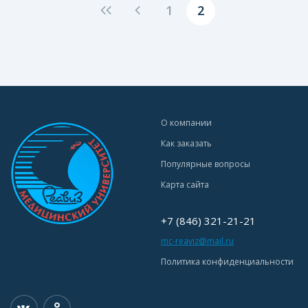
1
2
О компании
Как заказать
Популярные вопросы
Карта сайта
+7 (846) 321-21-21
mc-reaviz@mail.ru
Политика конфиденциальности