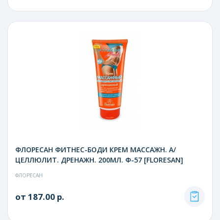
ФЛОРЕСАН ФИТНЕС-БОДИ КРЕМ МАССАЖН. А/
ЦЕЛЛЮЛИТ. ДРЕНАЖН. 200МЛ. Ф-57 [FLORESAN]
ФЛОРЕСАН
от 187.00 р.