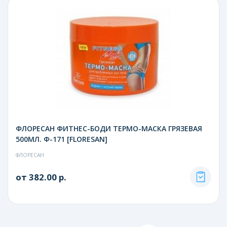
ФЛОРЕСАН ФИТНЕС-БОДИ ТЕРМО-МАСКА ГРЯЗЕВАЯ
500МЛ. Ф-171 [FLORESAN]
ФЛОРЕСАН
от 382.00 р.