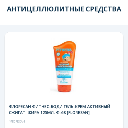
АНТИЦЕЛЛЮЛИТНЫЕ СРЕДСТВА
ФЛОРЕСАН ФИТНЕС-БОДИ ГЕЛЬ-КРЕМ АКТИВНЫЙ
СЖИГАТ. ЖИРА 125МЛ. Ф-68 [FLORESAN]
ФЛОРЕСАН