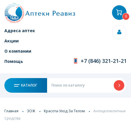
0
Адреса аптек
Акции
О компании
+7 (846) 321-21-21
Помощь
КАТАЛОГ
Главная
ЗОЖ
Красота-Уход За Телом
Антицеллюлитные
Средства