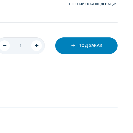
РОССИЙСКАЯ ФЕДЕРАЦИЯ
ПОД ЗАКАЗ