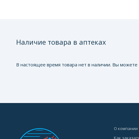
Наличие товара в аптеках
В настоящее время товара нет в наличии. Вы можете 
О компании
Как заказат