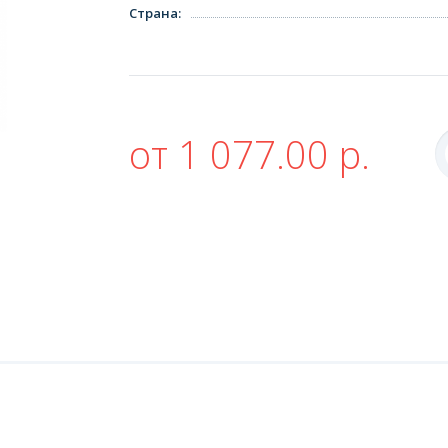
Страна
:
от 1 077.00 р.