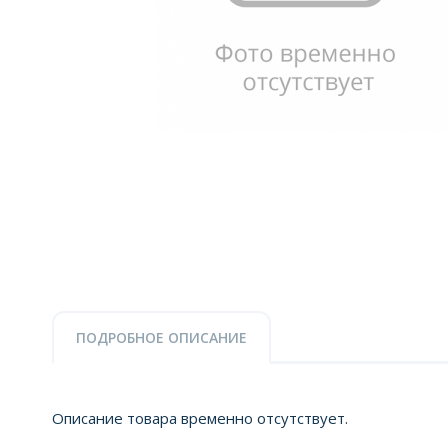
ПОДРОБНОЕ ОПИСАНИЕ
Описание товара временно отсутствует.