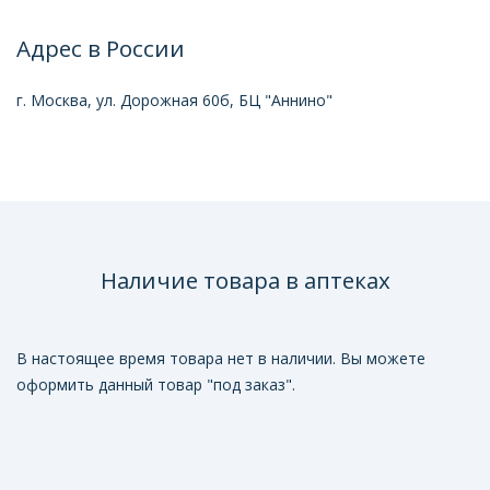
Адрес в России
г. Москва, ул. Дорожная 60б, БЦ "Аннино"
Наличие товара в аптеках
В настоящее время товара нет в наличии. Вы можете
оформить данный товар "под заказ".