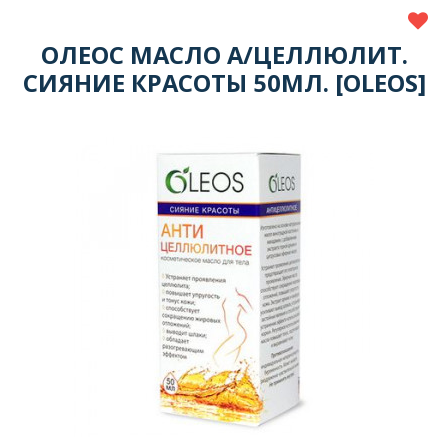
ОЛЕОС МАСЛО А/ЦЕЛЛЮЛИТ.
СИЯНИЕ КРАСОТЫ 50МЛ. [OLEOS]