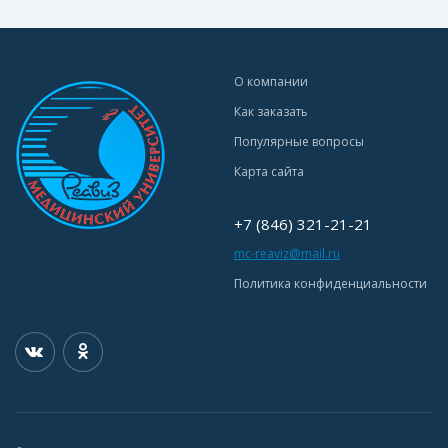
О компании
Как заказать
Популярные вопросы
Карта сайта
+7 (846) 321-21-21
mc-reaviz@mail.ru
Политика конфиденциальности