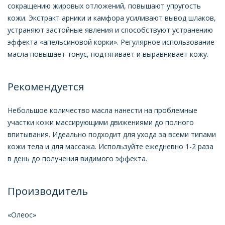
сокращению жировых отложений, повышают упругость
кожи. Экстракт арники и камфора усиливают вывод шлаков,
устраняют застойные явления и способствуют устранению
эффекта «апельсиновой корки». Регулярное использование
масла повышает тонус, подтягивает и выравнивает кожу.
Рекомендуется
Небольшое количество масла нанести на проблемные
участки кожи массирующими движениями до полного
впитывания. Идеально подходит для ухода за всеми типами
кожи тела и для массажа. Используйте ежедневно 1-2 раза
в день до получения видимого эффекта.
Производитель
«Олеос»