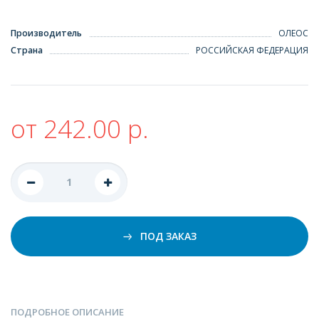
Производитель
ОЛЕОС
Страна
РОССИЙСКАЯ ФЕДЕРАЦИЯ
от 242.00 р.
ПОД ЗАКАЗ
ПОДРОБНОЕ ОПИСАНИЕ