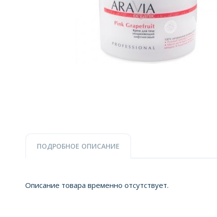
ПОДРОБНОЕ ОПИСАНИЕ
Описание товара временно отсутствует.