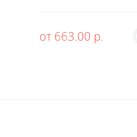
от 663.00 р.