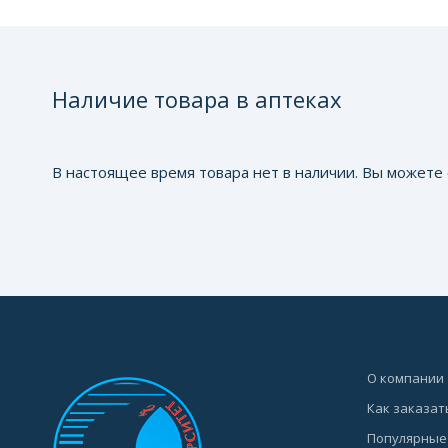
Наличие товара в аптеках
В настоящее время товара нет в наличии. Вы можете 
О компании
Как заказат
Популярные