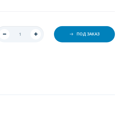
ПОД ЗАКАЗ