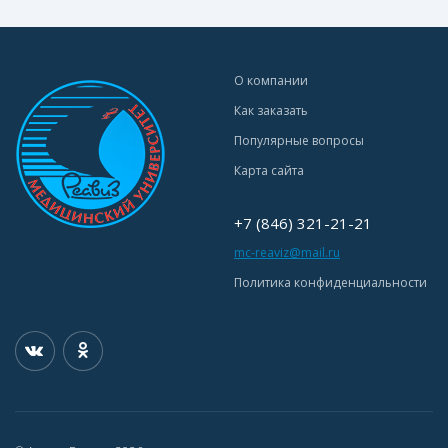
О компании
Как заказать
Популярные вопросы
Карта сайта
+7 (846) 321-21-21
mc-reaviz@mail.ru
Политика конфиденциальности