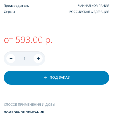
Производитель
ЧАЙНАЯ КОМПАНИЯ
Страна
РОССИЙСКАЯ ФЕДЕРАЦИЯ
от 593.00 р.
ПОД ЗАКАЗ
СПОСОБ ПРИМЕНЕНИЯ И ДОЗЫ
ПОДРОБНОЕ ОПИСАНИЕ