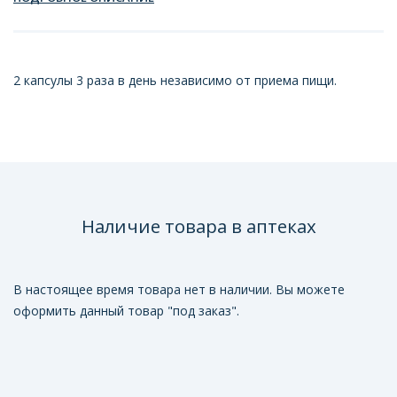
2 капсулы 3 раза в день независимо от приема пищи.
Наличие товара в аптеках
В настоящее время товара нет в наличии. Вы можете
оформить данный товар "под заказ".