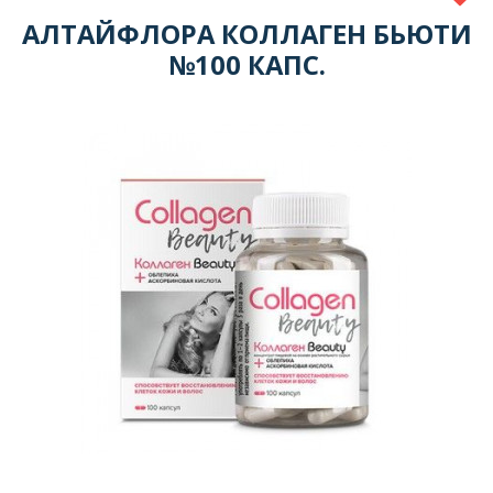
АЛТАЙФЛОРА КОЛЛАГЕН БЬЮТИ
№100 КАПС.